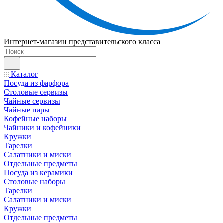
Интернет-магазин представительского класса
Каталог
Посуда из фарфора
Столовые сервизы
Чайные сервизы
Чайные пары
Кофейные наборы
Чайники и кофейники
Кружки
Тарелки
Салатники и миски
Отдельные предметы
Посуда из керамики
Столовые наборы
Тарелки
Салатники и миски
Кружки
Отдельные предметы