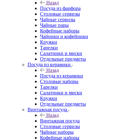
Назад
Посуда из фарфора
Столовые сервизы
Чайные сервизы
Чайные пары
Кофейные наборы
Чайники и кофейники
Кружки
Тарелки
Салатники и миски
Отдельные предметы
Посуда из керамики
Назад
Посуда из керамики
Столовые наборы
Тарелки
Салатники и миски
Кружки
Отдельные предметы
Винтажная посуда
Назад
Винтажная посуда
Столовые сервизы
Чайные наборы
Кофейные наборы