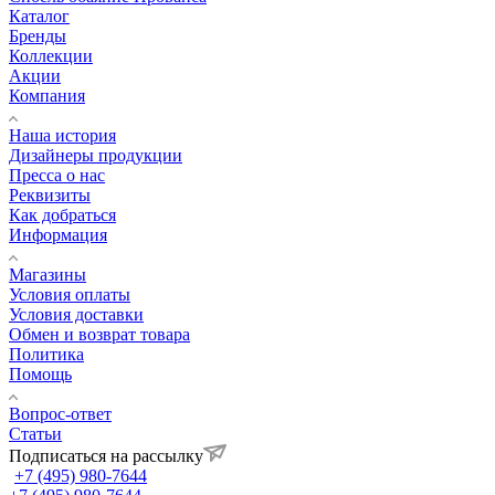
Каталог
Бренды
Коллекции
Акции
Компания
Наша история
Дизайнеры продукции
Пресса о нас
Реквизиты
Как добраться
Информация
Магазины
Условия оплаты
Условия доставки
Обмен и возврат товара
Политика
Помощь
Вопрос-ответ
Статьи
Подписаться на рассылку
+7 (495) 980-7644