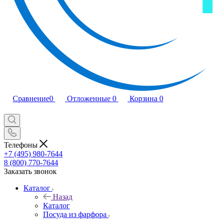
Сравнение
0
Отложенные
0
Корзина
0
Телефоны
+7 (495) 980-7644
8 (800) 770-7644
Заказать звонок
Каталог
Назад
Каталог
Посуда из фарфора