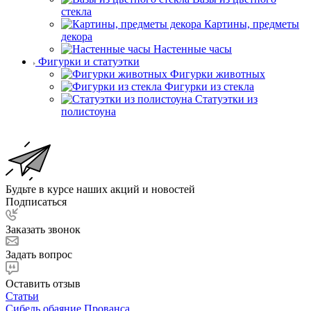
стекла
Картины, предметы
декора
Настенные часы
Фигурки и статуэтки
Фигурки животных
Фигурки из стекла
Статуэтки из
полистоуна
Будьте в курсе наших акций и новостей
Подписаться
Заказать звонок
Задать вопрос
Оставить отзыв
Статьи
Сибель обаяние Прованса