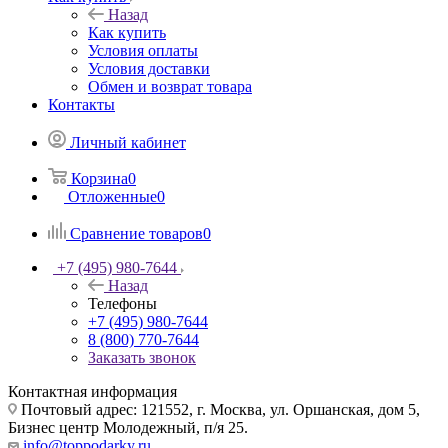
Назад
Как купить
Условия оплаты
Условия доставки
Обмен и возврат товара
Контакты
Личный кабинет
Корзина
0
Отложенные
0
Сравнение товаров
0
+7 (495) 980-7644
Назад
Телефоны
+7 (495) 980-7644
8 (800) 770-7644
Заказать звонок
Контактная информация
Почтовый адрес: 121552, г. Москва, ул. Оршанская, дом 5,
Бизнес центр Молодежный, п/я 25.
info@toppodarky.ru