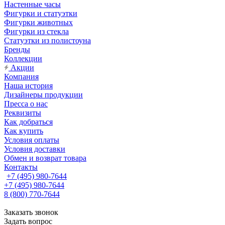
Настенные часы
Фигурки и статуэтки
Фигурки животных
Фигурки из стекла
Статуэтки из полистоуна
Бренды
Коллекции
Акции
Компания
Наша история
Дизайнеры продукции
Пресса о нас
Реквизиты
Как добраться
Как купить
Условия оплаты
Условия доставки
Обмен и возврат товара
Контакты
+7 (495) 980-7644
+7 (495) 980-7644
8 (800) 770-7644
Заказать звонок
Задать вопрос