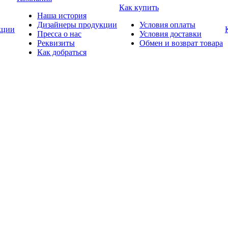
Как купить
Наша история
Дизайнеры продукции
Условия оплаты
ции
Пресса о нас
Условия доставки
Реквизиты
Обмен и возврат товара
Как добраться