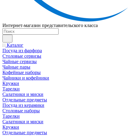
Интернет-магазин представительского класса
Каталог
Посуда из фарфора
Столовые сервизы
Чайные сервизы
Чайные пары
Кофейные наборы
Чайники и кофейники
Кружки
Тарелки
Салатники и миски
Отдельные предметы
Посуда из керамики
Столовые наборы
Тарелки
Салатники и миски
Кружки
Отдельные предметы