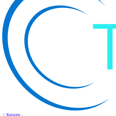
Каталог