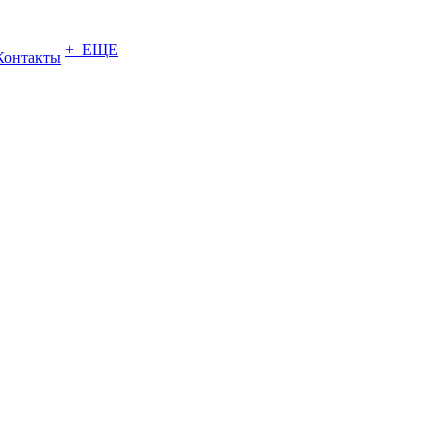
+ ЕЩЕ
Контакты