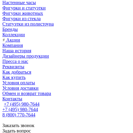
Настенные часы
Фигурки и статуэтки
Фигурки животных
Фигурки из стекла
Статуэтки из полистоуна
Бренды
Коллекции
Акции
Компания
Наша история
Дизайнеры продукции
Пресса о нас
Реквизиты
Как добраться
Как купить
Условия оплаты
Условия доставки
Обмен и возврат товара
Контакты
+7 (495) 980-7644
+7 (495) 980-7644
8 (800) 770-7644
Заказать звонок
Задать вопрос