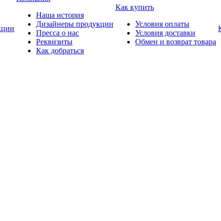
Как купить
Наша история
Дизайнеры продукции
Условия оплаты
ции
Пресса о нас
Условия доставки
Реквизиты
Обмен и возврат товара
Как добраться