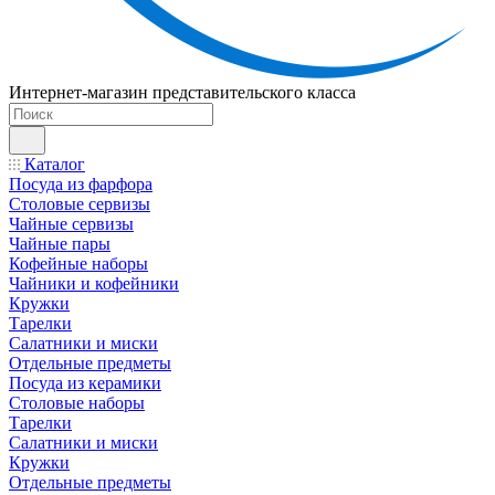
Интернет-магазин представительского класса
Каталог
Посуда из фарфора
Столовые сервизы
Чайные сервизы
Чайные пары
Кофейные наборы
Чайники и кофейники
Кружки
Тарелки
Салатники и миски
Отдельные предметы
Посуда из керамики
Столовые наборы
Тарелки
Салатники и миски
Кружки
Отдельные предметы