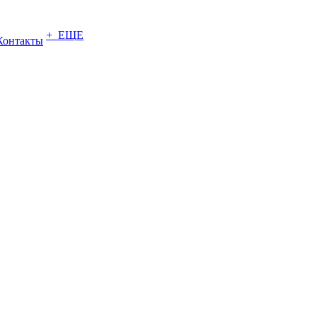
+ ЕЩЕ
Контакты