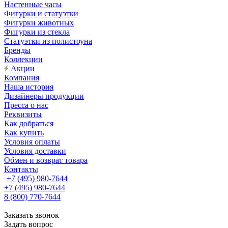
Настенные часы
Фигурки и статуэтки
Фигурки животных
Фигурки из стекла
Статуэтки из полистоуна
Бренды
Коллекции
Акции
Компания
Наша история
Дизайнеры продукции
Пресса о нас
Реквизиты
Как добраться
Как купить
Условия оплаты
Условия доставки
Обмен и возврат товара
Контакты
+7 (495) 980-7644
+7 (495) 980-7644
8 (800) 770-7644
Заказать звонок
Задать вопрос