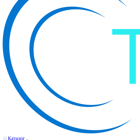
Каталог