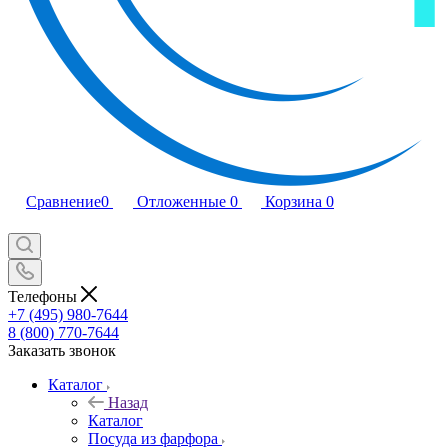
Сравнение
0
Отложенные
0
Корзина
0
Телефоны
+7 (495) 980-7644
8 (800) 770-7644
Заказать звонок
Каталог
Назад
Каталог
Посуда из фарфора