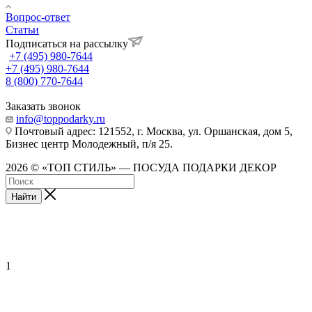
Вопрос-ответ
Статьи
Подписаться на рассылку
+7 (495) 980-7644
+7 (495) 980-7644
8 (800) 770-7644
Заказать звонок
info@toppodarky.ru
Почтовый адрес: 121552, г. Москва, ул. Оршанская, дом 5,
Бизнес центр Молодежный, п/я 25.
2026 © «ТОП СТИЛЬ» — ПОСУДА ПОДАРКИ ДЕКОР
Найти
1