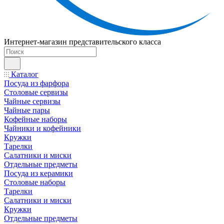
Интернет-магазин представительского класса
Каталог
Посуда из фарфора
Столовые сервизы
Чайные сервизы
Чайные пары
Кофейные наборы
Чайники и кофейники
Кружки
Тарелки
Салатники и миски
Отдельные предметы
Посуда из керамики
Столовые наборы
Тарелки
Салатники и миски
Кружки
Отдельные предметы