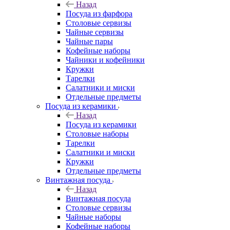
Назад
Посуда из фарфора
Столовые сервизы
Чайные сервизы
Чайные пары
Кофейные наборы
Чайники и кофейники
Кружки
Тарелки
Салатники и миски
Отдельные предметы
Посуда из керамики
Назад
Посуда из керамики
Столовые наборы
Тарелки
Салатники и миски
Кружки
Отдельные предметы
Винтажная посуда
Назад
Винтажная посуда
Столовые сервизы
Чайные наборы
Кофейные наборы