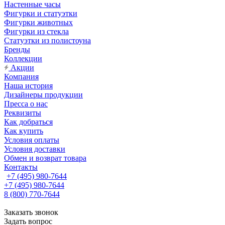
Настенные часы
Фигурки и статуэтки
Фигурки животных
Фигурки из стекла
Статуэтки из полистоуна
Бренды
Коллекции
Акции
Компания
Наша история
Дизайнеры продукции
Пресса о нас
Реквизиты
Как добраться
Как купить
Условия оплаты
Условия доставки
Обмен и возврат товара
Контакты
+7 (495) 980-7644
+7 (495) 980-7644
8 (800) 770-7644
Заказать звонок
Задать вопрос