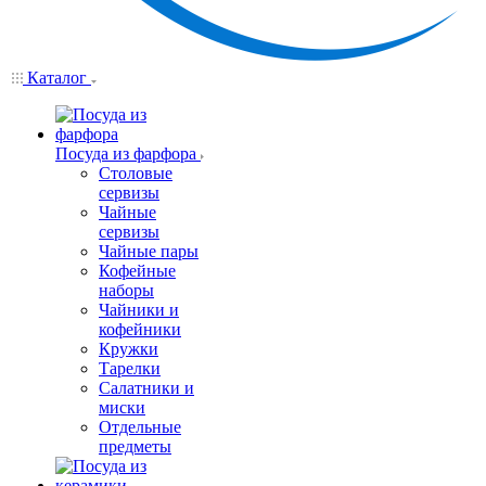
Каталог
Посуда из фарфора
Столовые
сервизы
Чайные
сервизы
Чайные пары
Кофейные
наборы
Чайники и
кофейники
Кружки
Тарелки
Салатники и
миски
Отдельные
предметы