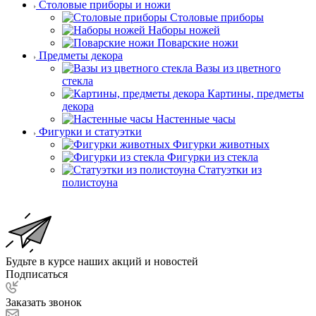
Столовые приборы и ножи
Столовые приборы
Наборы ножей
Поварские ножи
Предметы декора
Вазы из цветного
стекла
Картины, предметы
декора
Настенные часы
Фигурки и статуэтки
Фигурки животных
Фигурки из стекла
Статуэтки из
полистоуна
Будьте в курсе наших акций и новостей
Подписаться
Заказать звонок