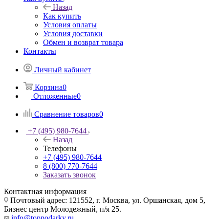
Назад
Как купить
Условия оплаты
Условия доставки
Обмен и возврат товара
Контакты
Личный кабинет
Корзина
0
Отложенные
0
Сравнение товаров
0
+7 (495) 980-7644
Назад
Телефоны
+7 (495) 980-7644
8 (800) 770-7644
Заказать звонок
Контактная информация
Почтовый адрес: 121552, г. Москва, ул. Оршанская, дом 5,
Бизнес центр Молодежный, п/я 25.
info@toppodarky.ru