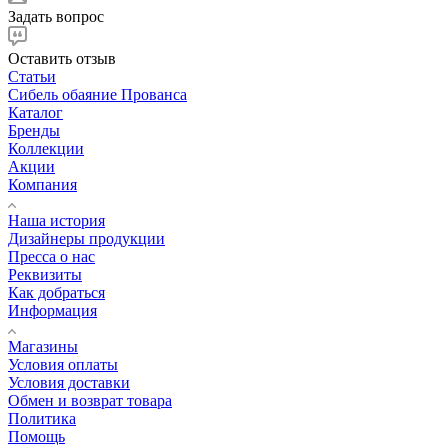
Задать вопрос
Оставить отзыв
Статьи
Сибель обаяние Прованса
Каталог
Бренды
Коллекции
Акции
Компания
Наша история
Дизайнеры продукции
Пресса о нас
Реквизиты
Как добраться
Информация
Магазины
Условия оплаты
Условия доставки
Обмен и возврат товара
Политика
Помощь