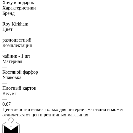
Хочу в подарок
Характеристики
Бренд
—
Roy Kirkham
Цвет
—
разноцветный
Комплектация
—
чайник - 1 шт
Материал
—
Костяной фарфор
Упаковка
—
Плотный картон
Вес, кг
—
0,67
Цена действительна только для интернет-магазина и может
отличаться от цен в розничных магазинах