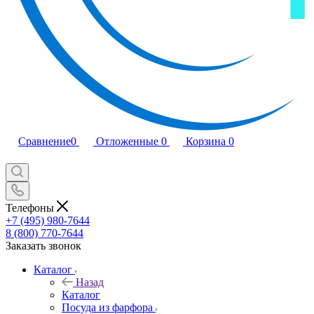
Сравнение
0
Отложенные
0
Корзина
0
Телефоны
+7 (495) 980-7644
8 (800) 770-7644
Заказать звонок
Каталог
Назад
Каталог
Посуда из фарфора