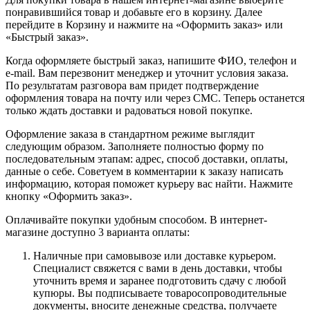
понравившийся товар и добавьте его в корзину. Далее
перейдите в Корзину и нажмите на «Оформить заказ» или
«Быстрый заказ».
Когда оформляете быстрый заказ, напишите ФИО, телефон и
e-mail. Вам перезвонит менеджер и уточнит условия заказа.
По результатам разговора вам придет подтверждение
оформления товара на почту или через СМС. Теперь останется
только ждать доставки и радоваться новой покупке.
Оформление заказа в стандартном режиме выглядит
следующим образом. Заполняете полностью форму по
последовательным этапам: адрес, способ доставки, оплаты,
данные о себе. Советуем в комментарии к заказу написать
информацию, которая поможет курьеру вас найти. Нажмите
кнопку «Оформить заказ».
Оплачивайте покупки удобным способом. В интернет-
магазине доступно 3 варианта оплаты:
Наличные при самовывозе или доставке курьером.
Специалист свяжется с вами в день доставки, чтобы
уточнить время и заранее подготовить сдачу с любой
купюры. Вы подписываете товаросопроводительные
документы, вносите денежные средства, получаете