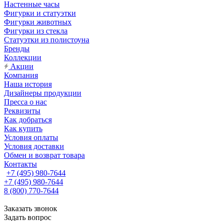
Настенные часы
Фигурки и статуэтки
Фигурки животных
Фигурки из стекла
Статуэтки из полистоуна
Бренды
Коллекции
Акции
Компания
Наша история
Дизайнеры продукции
Пресса о нас
Реквизиты
Как добраться
Как купить
Условия оплаты
Условия доставки
Обмен и возврат товара
Контакты
+7 (495) 980-7644
+7 (495) 980-7644
8 (800) 770-7644
Заказать звонок
Задать вопрос