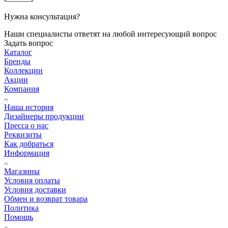
Нужна консультация?
Наши специалисты ответят на любой интересующий вопрос
Задать вопрос
Каталог
Бренды
Коллекции
Акции
Компания
Наша история
Дизайнеры продукции
Пресса о нас
Реквизиты
Как добраться
Информация
Магазины
Условия оплаты
Условия доставки
Обмен и возврат товара
Политика
Помощь