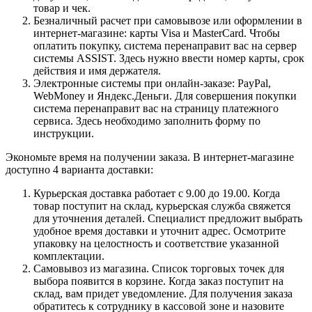
товар и чек.
Безналичный расчет при самовывозе или оформлении в
интернет-магазине: карты Visa и MasterCard. Чтобы
оплатить покупку, система перенаправит вас на сервер
системы ASSIST. Здесь нужно ввести номер карты, срок
действия и имя держателя.
Электронные системы при онлайн-заказе: PayPal,
WebMoney и Яндекс.Деньги. Для совершения покупки
система перенаправит вас на страницу платежного
сервиса. Здесь необходимо заполнить форму по
инструкции.
Экономьте время на получении заказа. В интернет-магазине
доступно 4 варианта доставки:
Курьерская доставка работает с 9.00 до 19.00. Когда
товар поступит на склад, курьерская служба свяжется
для уточнения деталей. Специалист предложит выбрать
удобное время доставки и уточнит адрес. Осмотрите
упаковку на целостность и соответствие указанной
комплектации.
Самовывоз из магазина. Список торговых точек для
выбора появится в корзине. Когда заказ поступит на
склад, вам придет уведомление. Для получения заказа
обратитесь к сотруднику в кассовой зоне и назовите