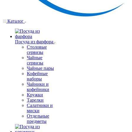
Каталог
Посуда из фарфора
Столовые
сервизы
Чайные
сервизы
Чайные пары
Кофейные
наборы
Чайники и
кофейники
Кружки
Тарелки
Салатники и
миски
Отдельные
предметы