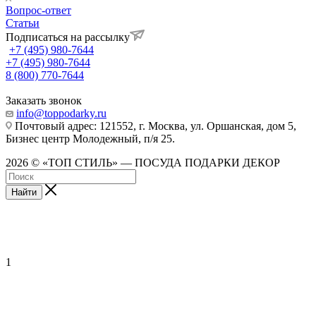
Вопрос-ответ
Статьи
Подписаться на рассылку
+7 (495) 980-7644
+7 (495) 980-7644
8 (800) 770-7644
Заказать звонок
info@toppodarky.ru
Почтовый адрес: 121552, г. Москва, ул. Оршанская, дом 5,
Бизнес центр Молодежный, п/я 25.
2026 © «ТОП СТИЛЬ» — ПОСУДА ПОДАРКИ ДЕКОР
Найти
1