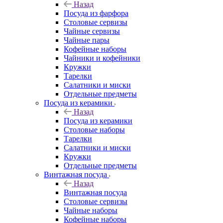
Назад
Посуда из фарфора
Столовые сервизы
Чайные сервизы
Чайные пары
Кофейные наборы
Чайники и кофейники
Кружки
Тарелки
Салатники и миски
Отдельные предметы
Посуда из керамики
Назад
Посуда из керамики
Столовые наборы
Тарелки
Салатники и миски
Кружки
Отдельные предметы
Винтажная посуда
Назад
Винтажная посуда
Столовые сервизы
Чайные наборы
Кофейные наборы