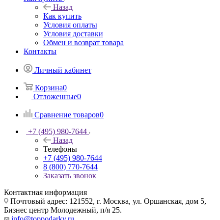
Назад
Как купить
Условия оплаты
Условия доставки
Обмен и возврат товара
Контакты
Личный кабинет
Корзина
0
Отложенные
0
Сравнение товаров
0
+7 (495) 980-7644
Назад
Телефоны
+7 (495) 980-7644
8 (800) 770-7644
Заказать звонок
Контактная информация
Почтовый адрес: 121552, г. Москва, ул. Оршанская, дом 5,
Бизнес центр Молодежный, п/я 25.
info@toppodarky.ru