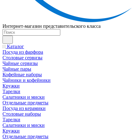
Интернет-магазин представительского класса
Каталог
Посуда из фарфора
Столовые сервизы
Чайные сервизы
Чайные пары
Кофейные наборы
Чайники и кофейники
Кружки
Тарелки
Салатники и миски
Отдельные предметы
Посуда из керамики
Столовые наборы
Тарелки
Салатники и миски
Кружки
Отдельные предметы