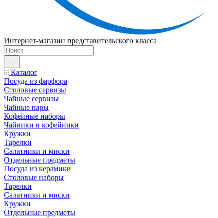
Интернет-магазин представительского класса
Каталог
Посуда из фарфора
Столовые сервизы
Чайные сервизы
Чайные пары
Кофейные наборы
Чайники и кофейники
Кружки
Тарелки
Салатники и миски
Отдельные предметы
Посуда из керамики
Столовые наборы
Тарелки
Салатники и миски
Кружки
Отдельные предметы