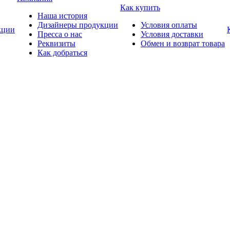
Как купить
Наша история
Дизайнеры продукции
Условия оплаты
ции
Пресса о нас
Условия доставки
Реквизиты
Обмен и возврат товара
Как добраться