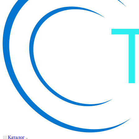
Каталог