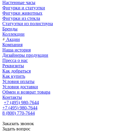
Настенные часы
Фигурки и статуэтки
Фигурки животных
Фигурки из стекла
Статуэтки из полистоуна
Бренды
Коллекции
Акции
Компания
Наша история
Дизайнеры продукции
Пресса о нас
Реквизиты
Как добраться
Как купить
Условия оплаты
Условия доставки
Обмен и возврат товара
Контакты
+7 (495) 980-7644
+7 (495) 980-7644
8 (800) 770-7644
Заказать звонок
Задать вопрос