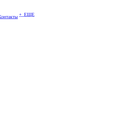
+ ЕЩЕ
Контакты