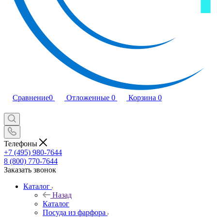
Сравнение
0
Отложенные
0
Корзина
0
Телефоны
+7 (495) 980-7644
8 (800) 770-7644
Заказать звонок
Каталог
Назад
Каталог
Посуда из фарфора