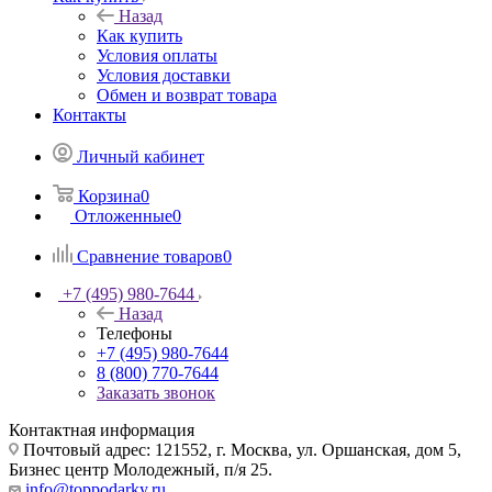
Назад
Как купить
Условия оплаты
Условия доставки
Обмен и возврат товара
Контакты
Личный кабинет
Корзина
0
Отложенные
0
Сравнение товаров
0
+7 (495) 980-7644
Назад
Телефоны
+7 (495) 980-7644
8 (800) 770-7644
Заказать звонок
Контактная информация
Почтовый адрес: 121552, г. Москва, ул. Оршанская, дом 5,
Бизнес центр Молодежный, п/я 25.
info@toppodarky.ru