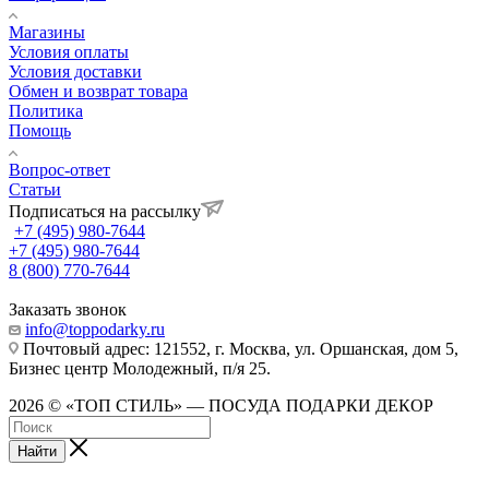
Магазины
Условия оплаты
Условия доставки
Обмен и возврат товара
Политика
Помощь
Вопрос-ответ
Статьи
Подписаться на рассылку
+7 (495) 980-7644
+7 (495) 980-7644
8 (800) 770-7644
Заказать звонок
info@toppodarky.ru
Почтовый адрес: 121552, г. Москва, ул. Оршанская, дом 5,
Бизнес центр Молодежный, п/я 25.
2026 © «ТОП СТИЛЬ» — ПОСУДА ПОДАРКИ ДЕКОР
Найти