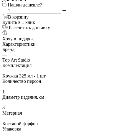
Нашли дешевле?
В корзину
Купить в 1 клик
Рассчитать доставку
Хочу в подарок
Характеристики
Бренд
—
Top Art Studio
Комплектация
—
Кружка 325 мл - 1 шт
Количество персон
—
1
Диаметр изделия, см
—
8
Материал
—
Костяной фарфор
Упаковка