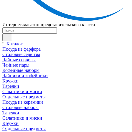
Интернет-магазин представительского класса
Каталог
Посуда из фарфора
Столовые сервизы
Чайные сервизы
Чайные пары
Кофейные наборы
Чайники и кофейники
Кружки
Тарелки
Салатники и миски
Отдельные предметы
Посуда из керамики
Столовые наборы
Тарелки
Салатники и миски
Кружки
Отдельные предметы