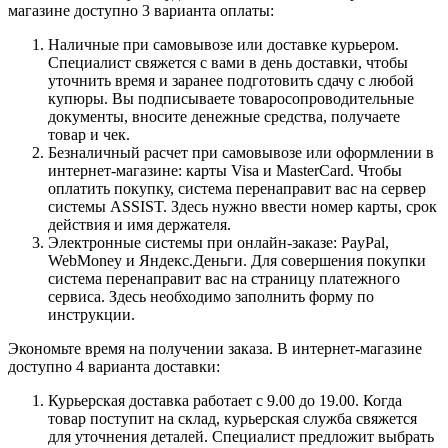
магазине доступно 3 варианта оплаты:
Наличные при самовывозе или доставке курьером.
Специалист свяжется с вами в день доставки, чтобы
уточнить время и заранее подготовить сдачу с любой
купюры. Вы подписываете товаросопроводительные
документы, вносите денежные средства, получаете
товар и чек.
Безналичный расчет при самовывозе или оформлении в
интернет-магазине: карты Visa и MasterCard. Чтобы
оплатить покупку, система перенаправит вас на сервер
системы ASSIST. Здесь нужно ввести номер карты, срок
действия и имя держателя.
Электронные системы при онлайн-заказе: PayPal,
WebMoney и Яндекс.Деньги. Для совершения покупки
система перенаправит вас на страницу платежного
сервиса. Здесь необходимо заполнить форму по
инструкции.
Экономьте время на получении заказа. В интернет-магазине
доступно 4 варианта доставки:
Курьерская доставка работает с 9.00 до 19.00. Когда
товар поступит на склад, курьерская служба свяжется
для уточнения деталей. Специалист предложит выбрать