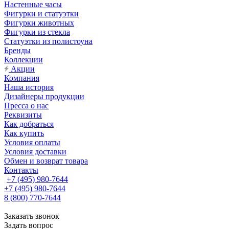
Настенные часы
Фигурки и статуэтки
Фигурки животных
Фигурки из стекла
Статуэтки из полистоуна
Бренды
Коллекции
Акции
Компания
Наша история
Дизайнеры продукции
Пресса о нас
Реквизиты
Как добраться
Как купить
Условия оплаты
Условия доставки
Обмен и возврат товара
Контакты
+7 (495) 980-7644
+7 (495) 980-7644
8 (800) 770-7644
Заказать звонок
Задать вопрос