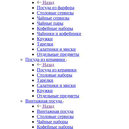
Назад
Посуда из фарфора
Столовые сервизы
Чайные сервизы
Чайные пары
Кофейные наборы
Чайники и кофейники
Кружки
Тарелки
Салатники и миски
Отдельные предметы
Посуда из керамики
Назад
Посуда из керамики
Столовые наборы
Тарелки
Салатники и миски
Кружки
Отдельные предметы
Винтажная посуда
Назад
Винтажная посуда
Столовые сервизы
Чайные наборы
Кофейные наборы