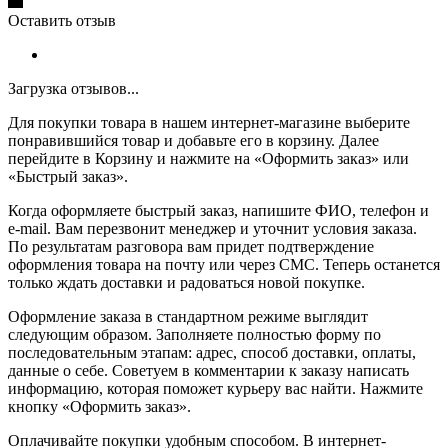
Оставить отзыв
Загрузка отзывов...
Для покупки товара в нашем интернет-магазине выберите
понравившийся товар и добавьте его в корзину. Далее
перейдите в Корзину и нажмите на «Оформить заказ» или
«Быстрый заказ».
Когда оформляете быстрый заказ, напишите ФИО, телефон и
e-mail. Вам перезвонит менеджер и уточнит условия заказа.
По результатам разговора вам придет подтверждение
оформления товара на почту или через СМС. Теперь останется
только ждать доставки и радоваться новой покупке.
Оформление заказа в стандартном режиме выглядит
следующим образом. Заполняете полностью форму по
последовательным этапам: адрес, способ доставки, оплаты,
данные о себе. Советуем в комментарии к заказу написать
информацию, которая поможет курьеру вас найти. Нажмите
кнопку «Оформить заказ».
Оплачивайте покупки удобным способом. В интернет-