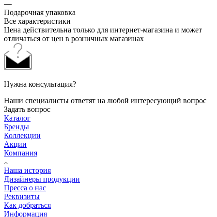
—
Подарочная упаковка
Все характеристики
Цена действительна только для интернет-магазина и может
отличаться от цен в розничных магазинах
Нужна консультация?
Наши специалисты ответят на любой интересующий вопрос
Задать вопрос
Каталог
Бренды
Коллекции
Акции
Компания
Наша история
Дизайнеры продукции
Пресса о нас
Реквизиты
Как добраться
Информация