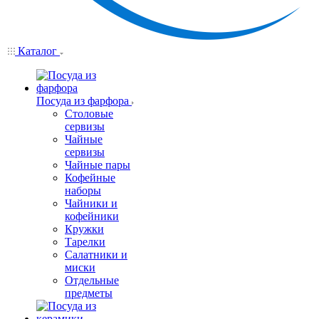
Каталог
Посуда из фарфора
Столовые
сервизы
Чайные
сервизы
Чайные пары
Кофейные
наборы
Чайники и
кофейники
Кружки
Тарелки
Салатники и
миски
Отдельные
предметы