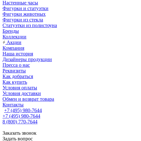
Настенные часы
Фигурки и статуэтки
Фигурки животных
Фигурки из стекла
Статуэтки из полистоуна
Бренды
Коллекции
Акции
Компания
Наша история
Дизайнеры продукции
Пресса о нас
Реквизиты
Как добраться
Как купить
Условия оплаты
Условия доставки
Обмен и возврат товара
Контакты
+7 (495) 980-7644
+7 (495) 980-7644
8 (800) 770-7644
Заказать звонок
Задать вопрос