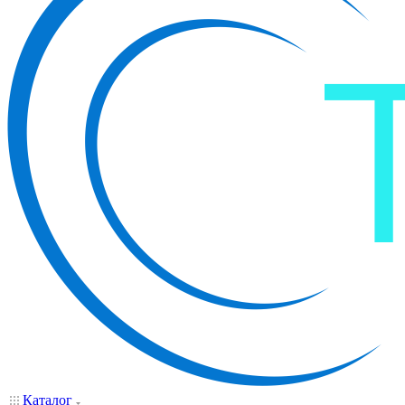
Каталог