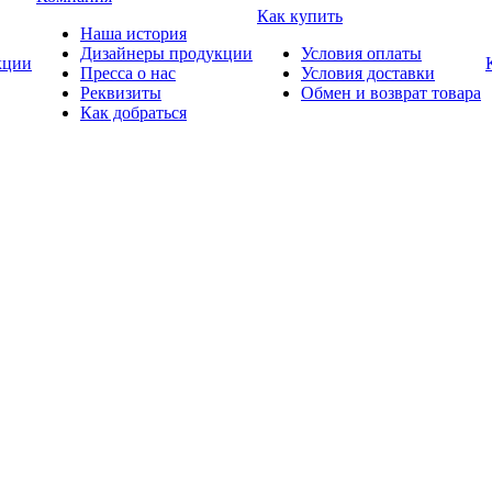
Как купить
Наша история
Дизайнеры продукции
Условия оплаты
ции
Пресса о нас
Условия доставки
Реквизиты
Обмен и возврат товара
Как добраться