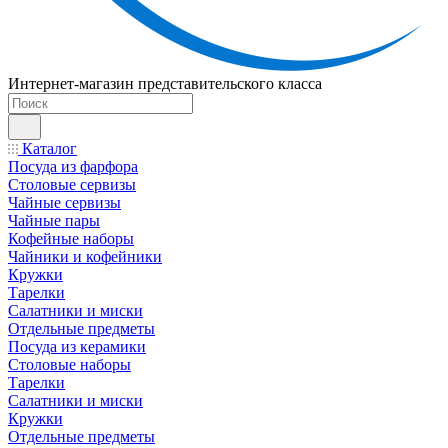
Интернет-магазин представительского класса
Каталог
Посуда из фарфора
Столовые сервизы
Чайные сервизы
Чайные пары
Кофейные наборы
Чайники и кофейники
Кружки
Тарелки
Салатники и миски
Отдельные предметы
Посуда из керамики
Столовые наборы
Тарелки
Салатники и миски
Кружки
Отдельные предметы