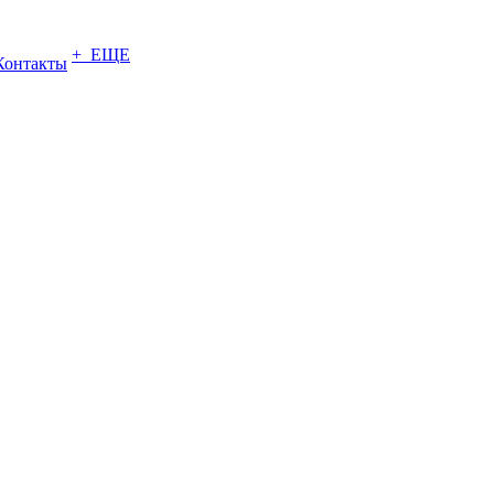
+ ЕЩЕ
Контакты