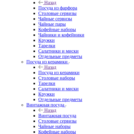
Назад
Посуда из фарфора
Столовые сервизы
Чайные сервизы
Чайные пары
Кофейные наборы
Чайники и кофейники
Кружки
Тарелки
Салатники и миски
Отдельные предметы
Посуда из керамики
Назад
Посуда из керамики
Столовые наборы
Тарелки
Салатники и миски
Кружки
Отдельные предметы
Винтажная посуда
Назад
Винтажная посуда
Столовые сервизы
Чайные наборы
Кофейные наборы