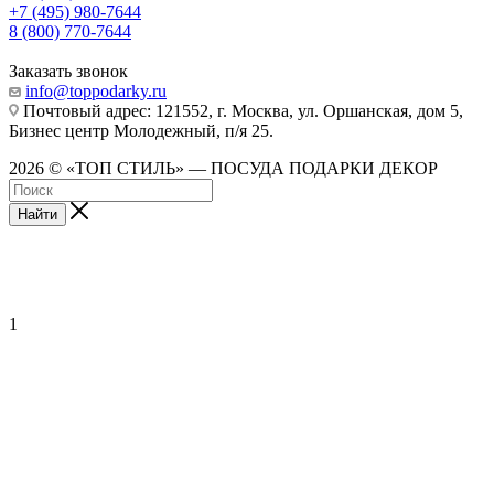
+7 (495) 980-7644
8 (800) 770-7644
Заказать звонок
info@toppodarky.ru
Почтовый адрес: 121552, г. Москва, ул. Оршанская, дом 5,
Бизнес центр Молодежный, п/я 25.
2026 © «ТОП СТИЛЬ» — ПОСУДА ПОДАРКИ ДЕКОР
Найти
1