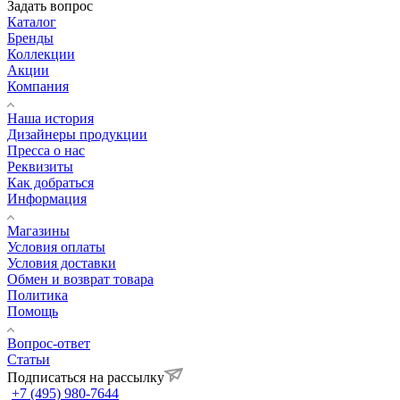
Задать вопрос
Каталог
Бренды
Коллекции
Акции
Компания
Наша история
Дизайнеры продукции
Пресса о нас
Реквизиты
Как добраться
Информация
Магазины
Условия оплаты
Условия доставки
Обмен и возврат товара
Политика
Помощь
Вопрос-ответ
Статьи
Подписаться на рассылку
+7 (495) 980-7644