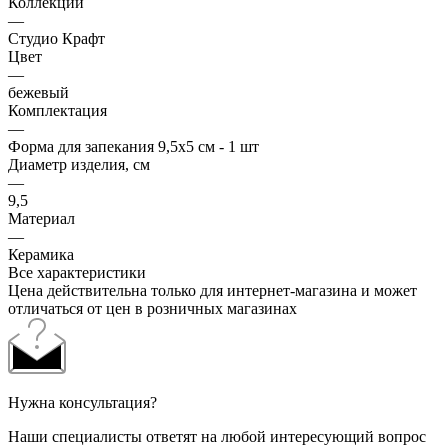
Коллекции
—
Студио Крафт
Цвет
—
бежевый
Комплектация
—
Форма для запекания 9,5х5 см - 1 шт
Диаметр изделия, см
—
9,5
Материал
—
Керамика
Все характеристики
Цена действительна только для интернет-магазина и может
отличаться от цен в розничных магазинах
Нужна консультация?
Наши специалисты ответят на любой интересующий вопрос