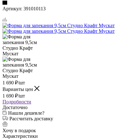
Артикул:
391010113
1 690
₽
/шт
Варианты цен
1 690
₽
/шт
Подробности
Достаточно
Нашли дешевле?
Рассчитать доставку
Хочу в подарок
Характеристики