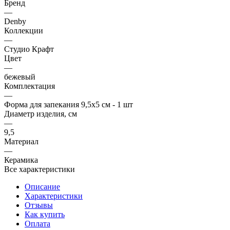
Бренд
—
Denby
Коллекции
—
Студио Крафт
Цвет
—
бежевый
Комплектация
—
Форма для запекания 9,5х5 см - 1 шт
Диаметр изделия, см
—
9,5
Материал
—
Керамика
Все характеристики
Описание
Характеристики
Отзывы
Как купить
Оплата