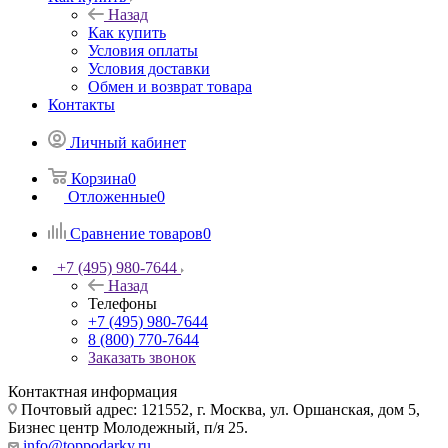
Назад
Как купить
Условия оплаты
Условия доставки
Обмен и возврат товара
Контакты
Личный кабинет
Корзина
0
Отложенные
0
Сравнение товаров
0
+7 (495) 980-7644
Назад
Телефоны
+7 (495) 980-7644
8 (800) 770-7644
Заказать звонок
Контактная информация
Почтовый адрес: 121552, г. Москва, ул. Оршанская, дом 5,
Бизнес центр Молодежный, п/я 25.
info@toppodarky.ru