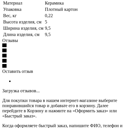
Материал
Керамика
Упаковка
Плотный картон
Вес, кг
0,22
Высота изделия, см
5
Ширина изделия, см
9,5
Длина изделия, см
9,5
Отзывы
Оставить отзыв
Загрузка отзывов...
Для покупки товара в нашем интернет-магазине выберите
понравившийся товар и добавьте его в корзину. Далее
перейдите в Корзину и нажмите на «Оформить заказ» или
«Быстрый заказ».
Когда оформляете быстрый заказ, напишите ФИО, телефон и