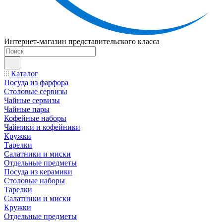
Интернет-магазин представительского класса
Каталог
Посуда из фарфора
Столовые сервизы
Чайные сервизы
Чайные пары
Кофейные наборы
Чайники и кофейники
Кружки
Тарелки
Салатники и миски
Отдельные предметы
Посуда из керамики
Столовые наборы
Тарелки
Салатники и миски
Кружки
Отдельные предметы