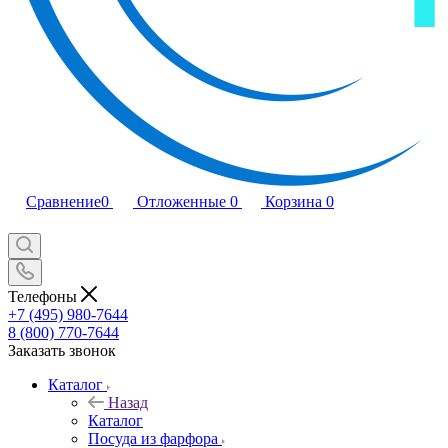
Сравнение
0
Отложенные
0
Корзина
0
Телефоны
+7 (495) 980-7644
8 (800) 770-7644
Заказать звонок
Каталог
Назад
Каталог
Посуда из фарфора