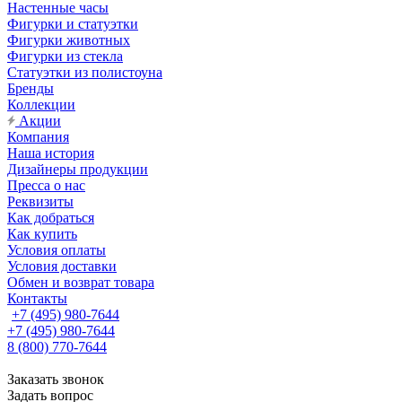
Настенные часы
Фигурки и статуэтки
Фигурки животных
Фигурки из стекла
Статуэтки из полистоуна
Бренды
Коллекции
Акции
Компания
Наша история
Дизайнеры продукции
Пресса о нас
Реквизиты
Как добраться
Как купить
Условия оплаты
Условия доставки
Обмен и возврат товара
Контакты
+7 (495) 980-7644
+7 (495) 980-7644
8 (800) 770-7644
Заказать звонок
Задать вопрос