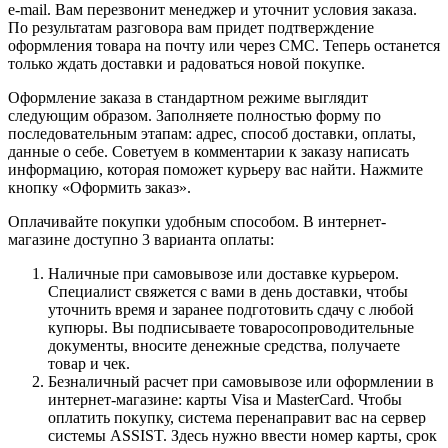
e-mail. Вам перезвонит менеджер и уточнит условия заказа.
По результатам разговора вам придет подтверждение
оформления товара на почту или через СМС. Теперь останется
только ждать доставки и радоваться новой покупке.
Оформление заказа в стандартном режиме выглядит
следующим образом. Заполняете полностью форму по
последовательным этапам: адрес, способ доставки, оплаты,
данные о себе. Советуем в комментарии к заказу написать
информацию, которая поможет курьеру вас найти. Нажмите
кнопку «Оформить заказ».
Оплачивайте покупки удобным способом. В интернет-
магазине доступно 3 варианта оплаты:
Наличные при самовывозе или доставке курьером.
Специалист свяжется с вами в день доставки, чтобы
уточнить время и заранее подготовить сдачу с любой
купюры. Вы подписываете товаросопроводительные
документы, вносите денежные средства, получаете
товар и чек.
Безналичный расчет при самовывозе или оформлении в
интернет-магазине: карты Visa и MasterCard. Чтобы
оплатить покупку, система перенаправит вас на сервер
системы ASSIST. Здесь нужно ввести номер карты, срок