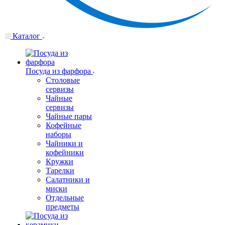
Каталог
Посуда из фарфора
Столовые
сервизы
Чайные
сервизы
Чайные пары
Кофейные
наборы
Чайники и
кофейники
Кружки
Тарелки
Салатники и
миски
Отдельные
предметы