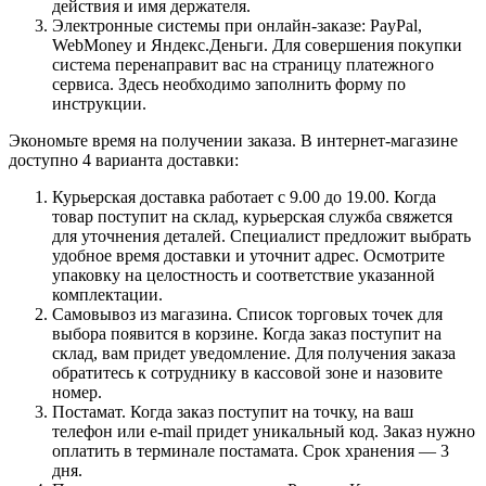
действия и имя держателя.
Электронные системы при онлайн-заказе: PayPal,
WebMoney и Яндекс.Деньги. Для совершения покупки
система перенаправит вас на страницу платежного
сервиса. Здесь необходимо заполнить форму по
инструкции.
Экономьте время на получении заказа. В интернет-магазине
доступно 4 варианта доставки:
Курьерская доставка работает с 9.00 до 19.00. Когда
товар поступит на склад, курьерская служба свяжется
для уточнения деталей. Специалист предложит выбрать
удобное время доставки и уточнит адрес. Осмотрите
упаковку на целостность и соответствие указанной
комплектации.
Самовывоз из магазина. Список торговых точек для
выбора появится в корзине. Когда заказ поступит на
склад, вам придет уведомление. Для получения заказа
обратитесь к сотруднику в кассовой зоне и назовите
номер.
Постамат. Когда заказ поступит на точку, на ваш
телефон или e-mail придет уникальный код. Заказ нужно
оплатить в терминале постамата. Срок хранения — 3
дня.