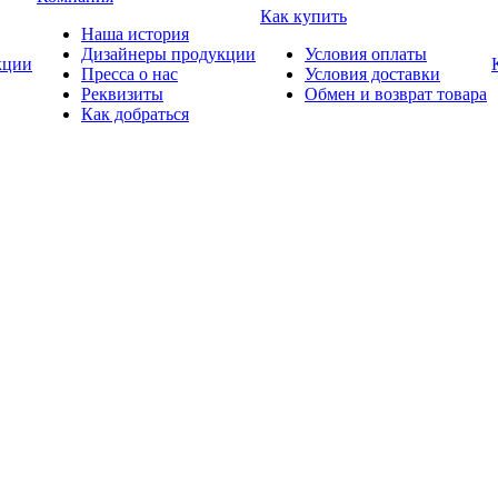
Как купить
Наша история
Дизайнеры продукции
Условия оплаты
ции
Пресса о нас
Условия доставки
Реквизиты
Обмен и возврат товара
Как добраться