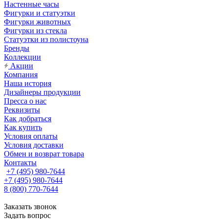
Настенные часы
Фигурки и статуэтки
Фигурки животных
Фигурки из стекла
Статуэтки из полистоуна
Бренды
Коллекции
Акции
Компания
Наша история
Дизайнеры продукции
Пресса о нас
Реквизиты
Как добраться
Как купить
Условия оплаты
Условия доставки
Обмен и возврат товара
Контакты
+7 (495) 980-7644
+7 (495) 980-7644
8 (800) 770-7644
Заказать звонок
Задать вопрос