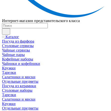
Интернет-магазин представительского класса
Каталог
Посуда из фарфора
Столовые сервизы
Чайные сервизы
Чайные пары
Кофейные наборы
Чайники и кофейники
Кружки
Тарелки
Салатники и миски
Отдельные предметы
Посуда из керамики
Столовые наборы
Тарелки
Салатники и миски
Кружки
Отдельные предметы