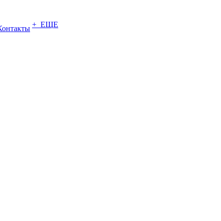
+ ЕЩЕ
Контакты