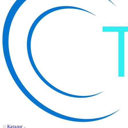
Каталог