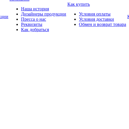
Как купить
Наша история
Дизайнеры продукции
Условия оплаты
ции
Пресса о нас
Условия доставки
Реквизиты
Обмен и возврат товара
Как добраться