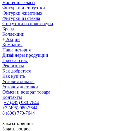
Настенные часы
Фигурки и статуэтки
Фигурки животных
Фигурки из стекла
Статуэтки из полистоуна
Бренды
Коллекции
Акции
Компания
Наша история
Дизайнеры продукции
Пресса о нас
Реквизиты
Как добраться
Как купить
Условия оплаты
Условия доставки
Обмен и возврат товара
Контакты
+7 (495) 980-7644
+7 (495) 980-7644
8 (800) 770-7644
Заказать звонок
Задать вопрос