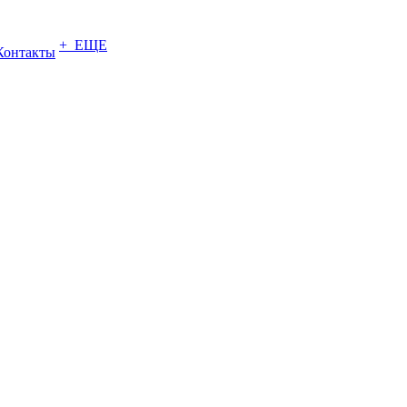
+ ЕЩЕ
Контакты