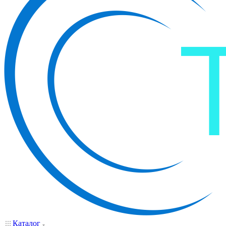
Каталог