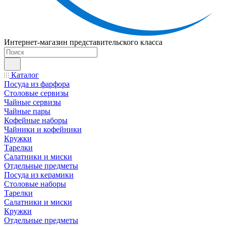
Интернет-магазин представительского класса
Каталог
Посуда из фарфора
Столовые сервизы
Чайные сервизы
Чайные пары
Кофейные наборы
Чайники и кофейники
Кружки
Тарелки
Салатники и миски
Отдельные предметы
Посуда из керамики
Столовые наборы
Тарелки
Салатники и миски
Кружки
Отдельные предметы