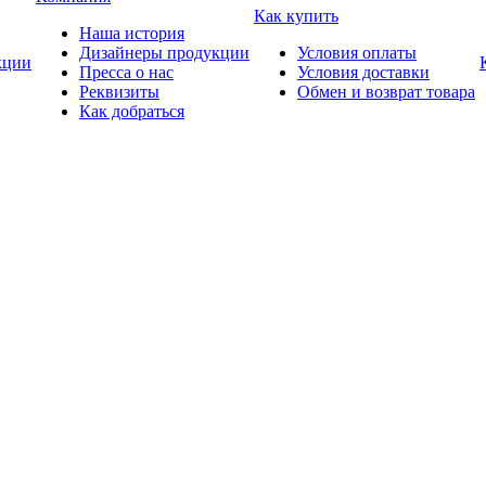
Как купить
Наша история
Дизайнеры продукции
Условия оплаты
ции
Пресса о нас
Условия доставки
Реквизиты
Обмен и возврат товара
Как добраться