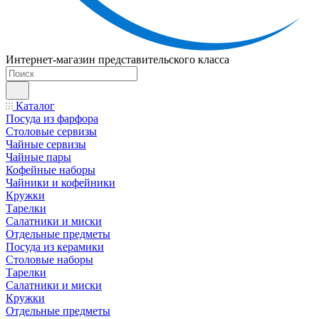
Интернет-магазин представительского класса
Каталог
Посуда из фарфора
Столовые сервизы
Чайные сервизы
Чайные пары
Кофейные наборы
Чайники и кофейники
Кружки
Тарелки
Салатники и миски
Отдельные предметы
Посуда из керамики
Столовые наборы
Тарелки
Салатники и миски
Кружки
Отдельные предметы