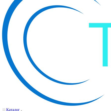
Каталог