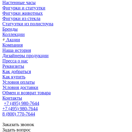
Настенные часы
Фигурки и статуэтки
Фигурки животных
Фигурки из стекла
Статуэтки из полистоуна
Бренды
Коллекции
Акции
Компания
Наша история
Дизайнеры продукции
Пресса о нас
Реквизиты
Как добраться
Как купить
Условия оплаты
Условия доставки
Обмен и возврат товара
Контакты
+7 (495) 980-7644
+7 (495) 980-7644
8 (800) 770-7644
Заказать звонок
Задать вопрос