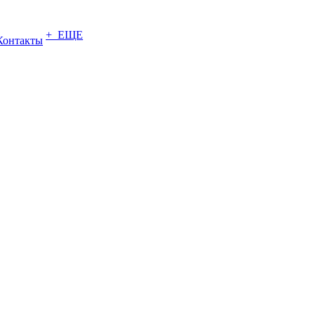
+ ЕЩЕ
Контакты