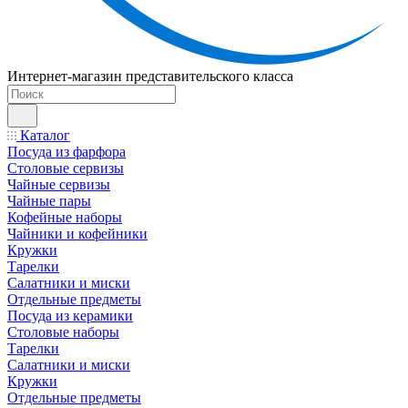
Интернет-магазин представительского класса
Каталог
Посуда из фарфора
Столовые сервизы
Чайные сервизы
Чайные пары
Кофейные наборы
Чайники и кофейники
Кружки
Тарелки
Салатники и миски
Отдельные предметы
Посуда из керамики
Столовые наборы
Тарелки
Салатники и миски
Кружки
Отдельные предметы