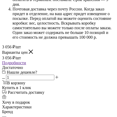
дня.
Почтовая доставка через почту России. Когда заказ
придет в отделение, на ваш адрес придет извещение о
посылке. Перед оплатой вы можете оценить состояние
коробки: вес, целостность. Вскрывать коробку
самостоятельно вы можете только после оплаты заказа.
Один заказ может содержать не больше 10 позиций и
его стоимость не должна превышать 100 000 р.
3 056
₽
/шт
Варианты цен
3 056
₽
/шт
Подробности
Достаточно
Нашли дешевле?
В корзину
Купить в 1 клик
Рассчитать доставку
Хочу в подарок
Характеристики
Бренд
—