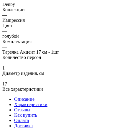
Denby
Коллекции
—
Импрессия
Цвет
—
голубой
Комплектация
—
Тарелка Акцент 17 см - 1шт
Количество персон
—
1
Диаметр изделия, см
—
17
Все характеристики
Описание
Характеристики
Отзывы
Как купить
Оплата
Доставка