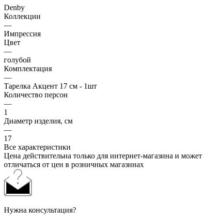
Denby
Коллекции
—
Импрессия
Цвет
—
голубой
Комплектация
—
Тарелка Акцент 17 см - 1шт
Количество персон
—
1
Диаметр изделия, см
—
17
Все характеристики
Цена действительна только для интернет-магазина и может
отличаться от цен в розничных магазинах
Нужна консультация?