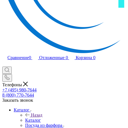
Сравнение
0
Отложенные
0
Корзина
0
Телефоны
+7 (495) 980-7644
8 (800) 770-7644
Заказать звонок
Каталог
Назад
Каталог
Посуда из фарфора