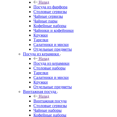
Назад
Посуда из фарфора
Столовые сервизы
Чайные сервизы
Чайные пары
Кофейные наборы
Чайники и кофейники
Кружки
Тарелки
Салатники и миски
Отдельные предметы
Посуда из керамики
Назад
Посуда из керамики
Столовые наборы
Тарелки
Салатники и миски
Кружки
Отдельные предметы
Винтажная посуда
Назад
Винтажная посуда
Столовые сервизы
Чайные наборы
Кофейные наборы