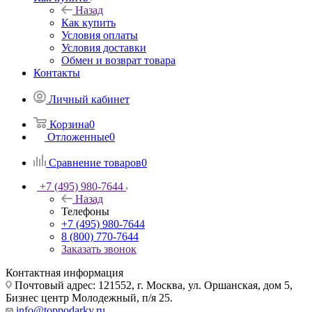
Назад
Как купить
Условия оплаты
Условия доставки
Обмен и возврат товара
Контакты
Личный кабинет
Корзина
0
Отложенные
0
Сравнение товаров
0
+7 (495) 980-7644
Назад
Телефоны
+7 (495) 980-7644
8 (800) 770-7644
Заказать звонок
Контактная информация
Почтовый адрес: 121552, г. Москва, ул. Оршанская, дом 5,
Бизнес центр Молодежный, п/я 25.
info@toppodarky.ru