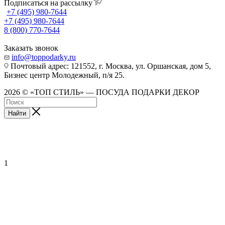
Подписаться на рассылку
+7 (495) 980-7644
+7 (495) 980-7644
8 (800) 770-7644
Заказать звонок
info@toppodarky.ru
Почтовый адрес: 121552, г. Москва, ул. Оршанская, дом 5,
Бизнес центр Молодежный, п/я 25.
2026 © «ТОП СТИЛЬ» — ПОСУДА ПОДАРКИ ДЕКОР
Найти
1