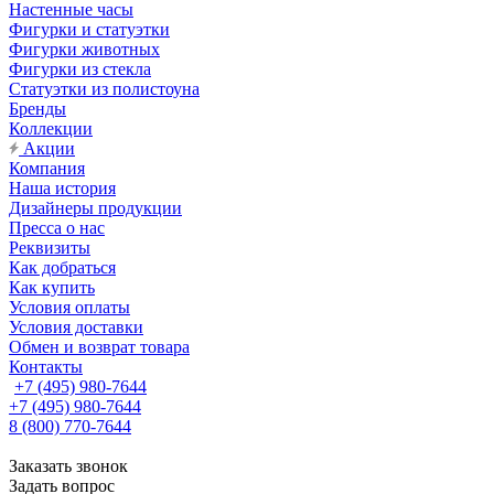
Настенные часы
Фигурки и статуэтки
Фигурки животных
Фигурки из стекла
Статуэтки из полистоуна
Бренды
Коллекции
Акции
Компания
Наша история
Дизайнеры продукции
Пресса о нас
Реквизиты
Как добраться
Как купить
Условия оплаты
Условия доставки
Обмен и возврат товара
Контакты
+7 (495) 980-7644
+7 (495) 980-7644
8 (800) 770-7644
Заказать звонок
Задать вопрос