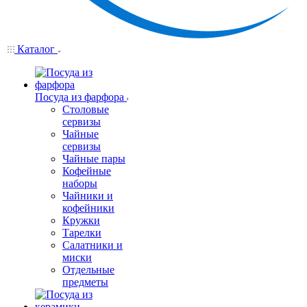
Каталог
Посуда из фарфора
Столовые
сервизы
Чайные
сервизы
Чайные пары
Кофейные
наборы
Чайники и
кофейники
Кружки
Тарелки
Салатники и
миски
Отдельные
предметы