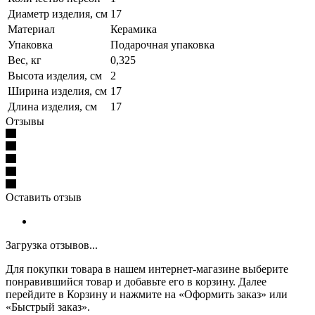
Диаметр изделия, см
17
Материал
Керамика
Упаковка
Подарочная упаковка
Вес, кг
0,325
Высота изделия, см
2
Ширина изделия, см
17
Длина изделия, см
17
Отзывы
Оставить отзыв
Загрузка отзывов...
Для покупки товара в нашем интернет-магазине выберите
понравившийся товар и добавьте его в корзину. Далее
перейдите в Корзину и нажмите на «Оформить заказ» или
«Быстрый заказ».