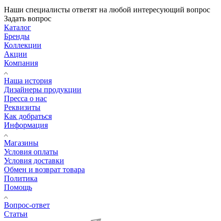
Наши специалисты ответят на любой интересующий вопрос
Задать вопрос
Каталог
Бренды
Коллекции
Акции
Компания
Наша история
Дизайнеры продукции
Пресса о нас
Реквизиты
Как добраться
Информация
Магазины
Условия оплаты
Условия доставки
Обмен и возврат товара
Политика
Помощь
Вопрос-ответ
Статьи