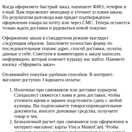
Когда оформляете быстрый заказ, напишите ФИО, телефон и
e-mail. Вам перезвонит менеджер и уточнит условия заказа.
По результатам разговора вам придет подтверждение
оформления товара на почту или через СМС. Теперь останется
только ждать доставки и радоваться новой покупке.
Оформление заказа в стандартном режиме выглядит
следующим образом. Заполняете полностью форму по
последовательным этапам: адрес, способ доставки, оплаты,
данные о себе. Советуем в комментарии к заказу написать
информацию, которая поможет курьеру вас найти. Нажмите
кнопку «Оформить заказ».
Оплачивайте покупки удобным способом. В интернет-
магазине доступно 3 варианта оплаты:
Наличные при самовывозе или доставке курьером.
Специалист свяжется с вами в день доставки, чтобы
уточнить время и заранее подготовить сдачу с любой
купюры. Вы подписываете товаросопроводительные
документы, вносите денежные средства, получаете
товар и чек.
Безналичный расчет при самовывозе или оформлении в
интернет-магазине: карты Visa и MasterCard. Чтобы