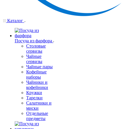
Каталог
Посуда из фарфора
Столовые
сервизы
Чайные
сервизы
Чайные пары
Кофейные
наборы
Чайники и
кофейники
Кружки
Тарелки
Салатники и
миски
Отдельные
предметы