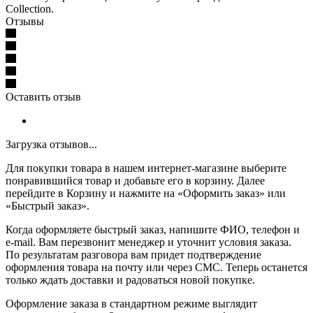
Collection.
Отзывы
Оставить отзыв
Загрузка отзывов...
Для покупки товара в нашем интернет-магазине выберите
понравившийся товар и добавьте его в корзину. Далее
перейдите в Корзину и нажмите на «Оформить заказ» или
«Быстрый заказ».
Когда оформляете быстрый заказ, напишите ФИО, телефон и
e-mail. Вам перезвонит менеджер и уточнит условия заказа.
По результатам разговора вам придет подтверждение
оформления товара на почту или через СМС. Теперь останется
только ждать доставки и радоваться новой покупке.
Оформление заказа в стандартном режиме выглядит