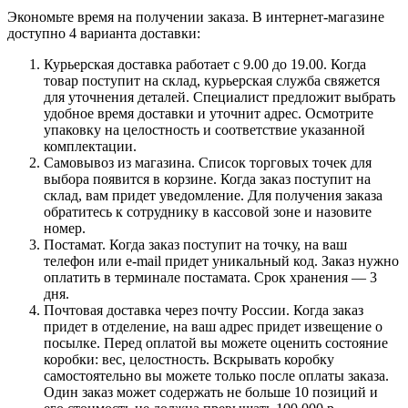
Экономьте время на получении заказа. В интернет-магазине
доступно 4 варианта доставки:
Курьерская доставка работает с 9.00 до 19.00. Когда
товар поступит на склад, курьерская служба свяжется
для уточнения деталей. Специалист предложит выбрать
удобное время доставки и уточнит адрес. Осмотрите
упаковку на целостность и соответствие указанной
комплектации.
Самовывоз из магазина. Список торговых точек для
выбора появится в корзине. Когда заказ поступит на
склад, вам придет уведомление. Для получения заказа
обратитесь к сотруднику в кассовой зоне и назовите
номер.
Постамат. Когда заказ поступит на точку, на ваш
телефон или e-mail придет уникальный код. Заказ нужно
оплатить в терминале постамата. Срок хранения — 3
дня.
Почтовая доставка через почту России. Когда заказ
придет в отделение, на ваш адрес придет извещение о
посылке. Перед оплатой вы можете оценить состояние
коробки: вес, целостность. Вскрывать коробку
самостоятельно вы можете только после оплаты заказа.
Один заказ может содержать не больше 10 позиций и