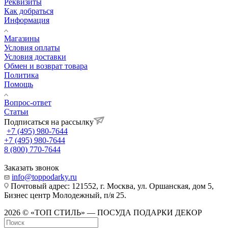
Реквизиты
Как добраться
Информация
Магазины
Условия оплаты
Условия доставки
Обмен и возврат товара
Политика
Помощь
Вопрос-ответ
Статьи
Подписаться на рассылку
+7 (495) 980-7644
+7 (495) 980-7644
8 (800) 770-7644
Заказать звонок
info@toppodarky.ru
Почтовый адрес: 121552, г. Москва, ул. Оршанская, дом 5,
Бизнес центр Молодежный, п/я 25.
2026 © «ТОП СТИЛЬ» — ПОСУДА ПОДАРКИ ДЕКОР