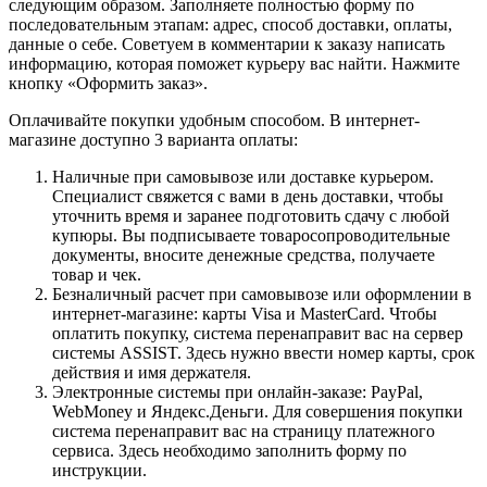
следующим образом. Заполняете полностью форму по
последовательным этапам: адрес, способ доставки, оплаты,
данные о себе. Советуем в комментарии к заказу написать
информацию, которая поможет курьеру вас найти. Нажмите
кнопку «Оформить заказ».
Оплачивайте покупки удобным способом. В интернет-
магазине доступно 3 варианта оплаты:
Наличные при самовывозе или доставке курьером.
Специалист свяжется с вами в день доставки, чтобы
уточнить время и заранее подготовить сдачу с любой
купюры. Вы подписываете товаросопроводительные
документы, вносите денежные средства, получаете
товар и чек.
Безналичный расчет при самовывозе или оформлении в
интернет-магазине: карты Visa и MasterCard. Чтобы
оплатить покупку, система перенаправит вас на сервер
системы ASSIST. Здесь нужно ввести номер карты, срок
действия и имя держателя.
Электронные системы при онлайн-заказе: PayPal,
WebMoney и Яндекс.Деньги. Для совершения покупки
система перенаправит вас на страницу платежного
сервиса. Здесь необходимо заполнить форму по
инструкции.