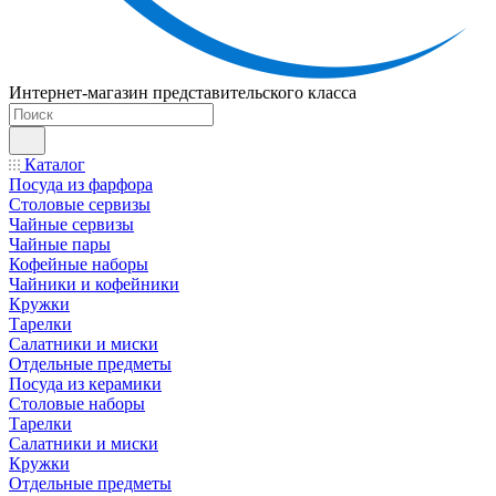
Интернет-магазин представительского класса
Каталог
Посуда из фарфора
Столовые сервизы
Чайные сервизы
Чайные пары
Кофейные наборы
Чайники и кофейники
Кружки
Тарелки
Салатники и миски
Отдельные предметы
Посуда из керамики
Столовые наборы
Тарелки
Салатники и миски
Кружки
Отдельные предметы