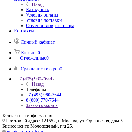
Назад
Как купить
Условия оплаты
Условия доставки
Обмен и возврат товара
Контакты
Личный кабинет
Корзина
0
Отложенные
0
Сравнение товаров
0
+7 (495) 980-7644
Назад
Телефоны
+7 (495) 980-7644
8 (800) 770-7644
Заказать звонок
Контактная информация
Почтовый адрес: 121552, г. Москва, ул. Оршанская, дом 5,
Бизнес центр Молодежный, п/я 25.
info@toppodarky.ru