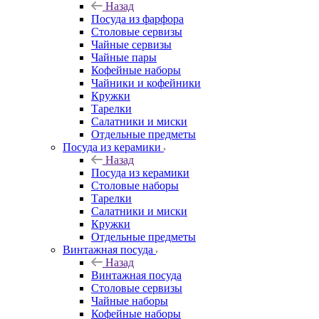
Назад
Посуда из фарфора
Столовые сервизы
Чайные сервизы
Чайные пары
Кофейные наборы
Чайники и кофейники
Кружки
Тарелки
Салатники и миски
Отдельные предметы
Посуда из керамики
Назад
Посуда из керамики
Столовые наборы
Тарелки
Салатники и миски
Кружки
Отдельные предметы
Винтажная посуда
Назад
Винтажная посуда
Столовые сервизы
Чайные наборы
Кофейные наборы