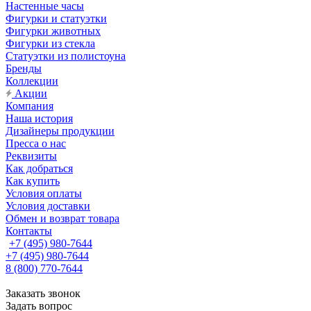
Настенные часы
Фигурки и статуэтки
Фигурки животных
Фигурки из стекла
Статуэтки из полистоуна
Бренды
Коллекции
Акции
Компания
Наша история
Дизайнеры продукции
Пресса о нас
Реквизиты
Как добраться
Как купить
Условия оплаты
Условия доставки
Обмен и возврат товара
Контакты
+7 (495) 980-7644
+7 (495) 980-7644
8 (800) 770-7644
Заказать звонок
Задать вопрос