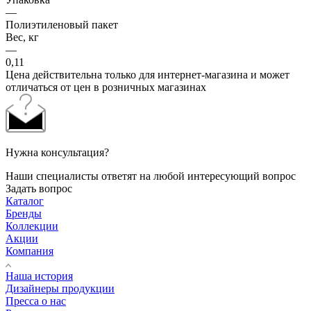
—
Полиэтиленовый пакет
Вес, кг
—
0,11
Цена действительна только для интернет-магазина и может
отличаться от цен в розничных магазинах
Нужна консультация?
Наши специалисты ответят на любой интересующий вопрос
Задать вопрос
Каталог
Бренды
Коллекции
Акции
Компания
Наша история
Дизайнеры продукции
Пресса о нас