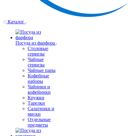
Каталог
Посуда из фарфора
Столовые
сервизы
Чайные
сервизы
Чайные пары
Кофейные
наборы
Чайники и
кофейники
Кружки
Тарелки
Салатники и
миски
Отдельные
предметы