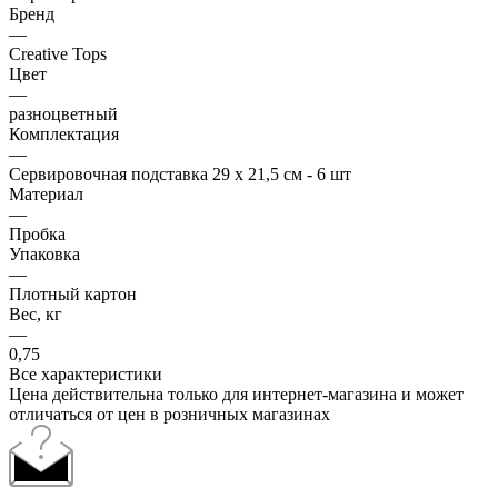
Бренд
—
Creative Tops
Цвет
—
разноцветный
Комплектация
—
Сервировочная подставка 29 х 21,5 см - 6 шт
Материал
—
Пробка
Упаковка
—
Плотный картон
Вес, кг
—
0,75
Все характеристики
Цена действительна только для интернет-магазина и может
отличаться от цен в розничных магазинах