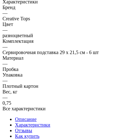
Характеристики
Бренд
—
Creative Tops
Цвет
—
разноцветный
Комплектация
—
Сервировочная подставка 29 х 21,5 см - 6 шт
Материал
—
Пробка
Упаковка
—
Плотный картон
Вес, кг
—
0,75
Все характеристики
Описание
Характеристики
Отзывы
Как купить