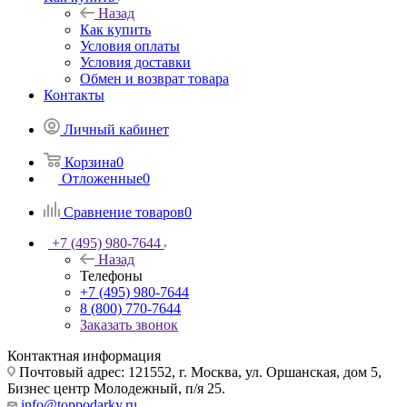
Назад
Как купить
Условия оплаты
Условия доставки
Обмен и возврат товара
Контакты
Личный кабинет
Корзина
0
Отложенные
0
Сравнение товаров
0
+7 (495) 980-7644
Назад
Телефоны
+7 (495) 980-7644
8 (800) 770-7644
Заказать звонок
Контактная информация
Почтовый адрес: 121552, г. Москва, ул. Оршанская, дом 5,
Бизнес центр Молодежный, п/я 25.
info@toppodarky.ru