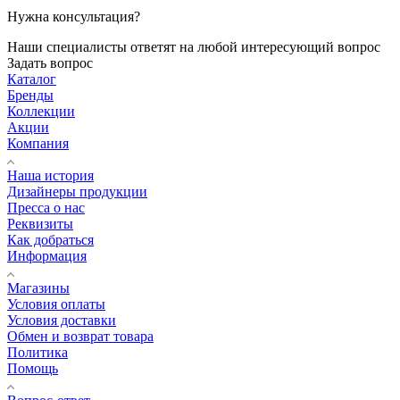
Нужна консультация?
Наши специалисты ответят на любой интересующий вопрос
Задать вопрос
Каталог
Бренды
Коллекции
Акции
Компания
Наша история
Дизайнеры продукции
Пресса о нас
Реквизиты
Как добраться
Информация
Магазины
Условия оплаты
Условия доставки
Обмен и возврат товара
Политика
Помощь