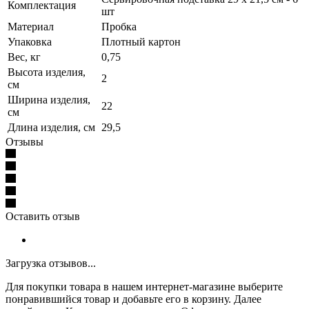
Комплектация
шт
Материал
Пробка
Упаковка
Плотный картон
Вес, кг
0,75
Высота изделия,
2
см
Ширина изделия,
22
см
Длина изделия, см
29,5
Отзывы
Оставить отзыв
Загрузка отзывов...
Для покупки товара в нашем интернет-магазине выберите
понравившийся товар и добавьте его в корзину. Далее