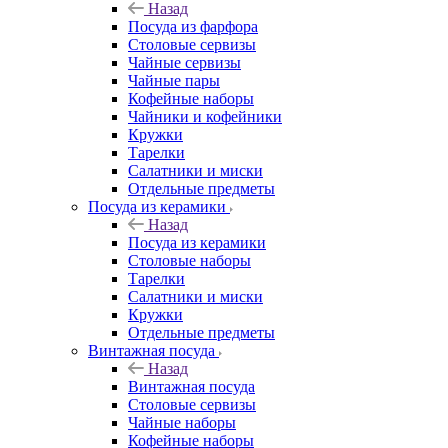
Назад
Посуда из фарфора
Столовые сервизы
Чайные сервизы
Чайные пары
Кофейные наборы
Чайники и кофейники
Кружки
Тарелки
Салатники и миски
Отдельные предметы
Посуда из керамики
Назад
Посуда из керамики
Столовые наборы
Тарелки
Салатники и миски
Кружки
Отдельные предметы
Винтажная посуда
Назад
Винтажная посуда
Столовые сервизы
Чайные наборы
Кофейные наборы