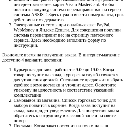
интернет-магазине: карты Visa и MasterCard. Чтобы
оплатить покупку, система перенаправит вас на сервер
системы ASSIST. Здесь нужно ввести номер карты, срок
действия и имя держателя.
Электронные системы при онлайн-заказе: PayPal,
WebMoney и Яндекс.Деньги. Для совершения покупки
система перенаправит вас на страницу платежного
сервиса. Здесь необходимо заполнить форму по
инструкции.
Экономьте время на получении заказа. В интернет-магазине
доступно 4 варианта доставки:
Курьерская доставка работает с 9.00 до 19.00. Когда
товар поступит на склад, курьерская служба свяжется
для уточнения деталей. Специалист предложит выбрать
удобное время доставки и уточнит адрес. Осмотрите
упаковку на целостность и соответствие указанной
комплектации.
Самовывоз из магазина. Список торговых точек для
выбора появится в корзине. Когда заказ поступит на
склад, вам придет уведомление. Для получения заказа
обратитесь к сотруднику в кассовой зоне и назовите
номер.
Постамат. Когда заказ поступит на точку, на ваш