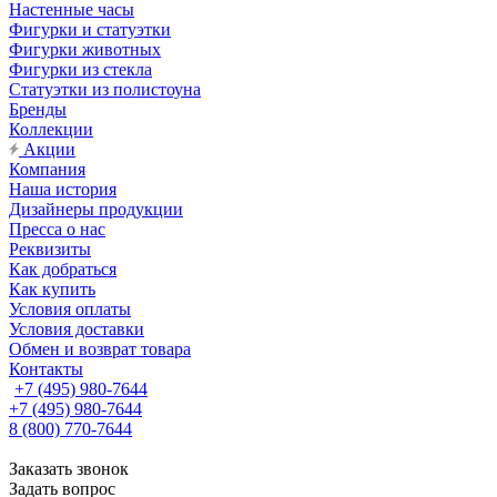
Настенные часы
Фигурки и статуэтки
Фигурки животных
Фигурки из стекла
Статуэтки из полистоуна
Бренды
Коллекции
Акции
Компания
Наша история
Дизайнеры продукции
Пресса о нас
Реквизиты
Как добраться
Как купить
Условия оплаты
Условия доставки
Обмен и возврат товара
Контакты
+7 (495) 980-7644
+7 (495) 980-7644
8 (800) 770-7644
Заказать звонок
Задать вопрос