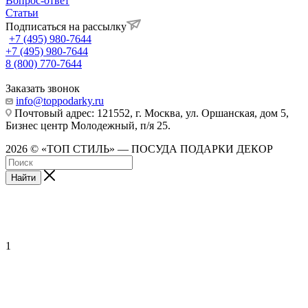
Вопрос-ответ
Статьи
Подписаться на рассылку
+7 (495) 980-7644
+7 (495) 980-7644
8 (800) 770-7644
Заказать звонок
info@toppodarky.ru
Почтовый адрес: 121552, г. Москва, ул. Оршанская, дом 5,
Бизнес центр Молодежный, п/я 25.
2026 © «ТОП СТИЛЬ» — ПОСУДА ПОДАРКИ ДЕКОР
Найти
1