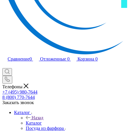
Сравнение
0
Отложенные
0
Корзина
0
Телефоны
+7 (495) 980-7644
8 (800) 770-7644
Заказать звонок
Каталог
Назад
Каталог
Посуда из фарфора