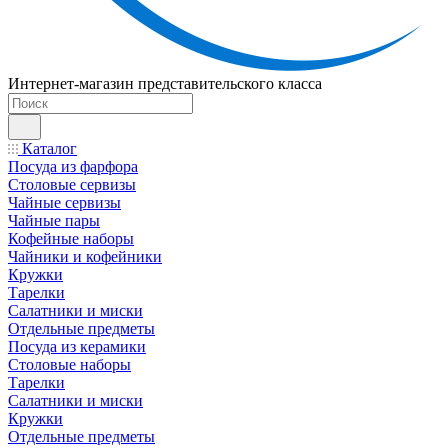
Интернет-магазин представительского класса
Каталог
Посуда из фарфора
Столовые сервизы
Чайные сервизы
Чайные пары
Кофейные наборы
Чайники и кофейники
Кружки
Тарелки
Салатники и миски
Отдельные предметы
Посуда из керамики
Столовые наборы
Тарелки
Салатники и миски
Кружки
Отдельные предметы