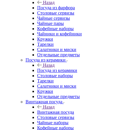
Назад
Посуда из фарфора
Столовые сервизы
Чайные сервизы
Чайные пары
Кофейные наборы
Чайники и кофейники
Кружки
Тарелки
Салатники и миски
Отдельные предметы
Посуда из керамики
Назад
Посуда из керамики
Столовые наборы
Тарелки
Салатники и миски
Кружки
Отдельные предметы
Винтажная посуда
Назад
Винтажная посуда
Столовые сервизы
Чайные наборы
Кофейные наборы