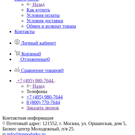
Назад
Как купить
Условия оплаты
Условия доставки
Обмен и возврат товара
Контакты
Личный кабинет
Корзина
0
Отложенные
0
Сравнение товаров
0
+7 (495) 980-7644
Назад
Телефоны
+7 (495) 980-7644
8 (800) 770-7644
Заказать звонок
Контактная информация
Почтовый адрес: 121552, г. Москва, ул. Оршанская, дом 5,
Бизнес центр Молодежный, п/я 25.
info@toppodarky.ru