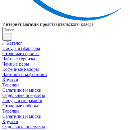
Интернет-магазин представительского класса
Каталог
Посуда из фарфора
Столовые сервизы
Чайные сервизы
Чайные пары
Кофейные наборы
Чайники и кофейники
Кружки
Тарелки
Салатники и миски
Отдельные предметы
Посуда из керамики
Столовые наборы
Тарелки
Салатники и миски
Кружки
Отдельные предметы