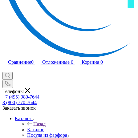
Сравнение
0
Отложенные
0
Корзина
0
Телефоны
+7 (495) 980-7644
8 (800) 770-7644
Заказать звонок
Каталог
Назад
Каталог
Посуда из фарфора