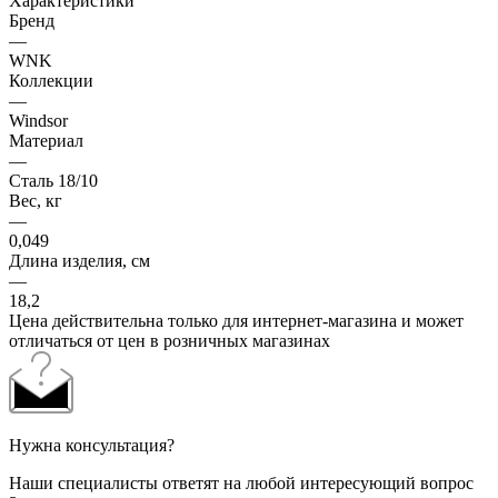
Характеристики
Бренд
—
WNK
Коллекции
—
Windsor
Материал
—
Сталь 18/10
Вес, кг
—
0,049
Длина изделия, см
—
18,2
Цена действительна только для интернет-магазина и может
отличаться от цен в розничных магазинах
Нужна консультация?
Наши специалисты ответят на любой интересующий вопрос