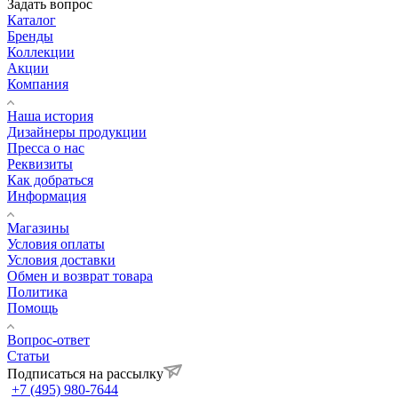
Задать вопрос
Каталог
Бренды
Коллекции
Акции
Компания
Наша история
Дизайнеры продукции
Пресса о нас
Реквизиты
Как добраться
Информация
Магазины
Условия оплаты
Условия доставки
Обмен и возврат товара
Политика
Помощь
Вопрос-ответ
Статьи
Подписаться на рассылку
+7 (495) 980-7644