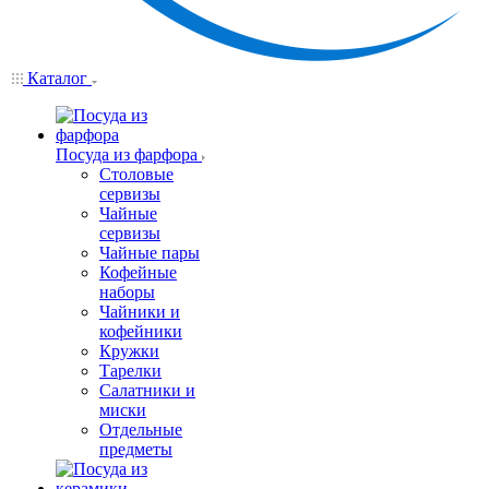
Каталог
Посуда из фарфора
Столовые
сервизы
Чайные
сервизы
Чайные пары
Кофейные
наборы
Чайники и
кофейники
Кружки
Тарелки
Салатники и
миски
Отдельные
предметы