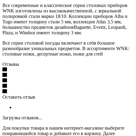
Все современные и классические серии столовых приборов
WNK изготовлены из высококачественной, с зеркальной
полировкой стали марки 18/10. Коллекции приборов Alba и
Togo имеют толщину стали 5 мм, коллекция Atlas 3,5 мм,
большинство предметов дизайновBaguette, Evertz, Leopardi,
Plaza, и Windsor имеют толщину 3 мм.
Все серии столовой посуды включают в себя большое
разнообразие уникальных предметов. В ассортименте WNK:
столовые ножи, десертные ножи, ножи для стей
Отзывы
Оставить отзыв
Загрузка отзывов...
Для покупки товара в нашем интернет-магазине выберите
понравившийся товар и добавьте его в корзину. Далее