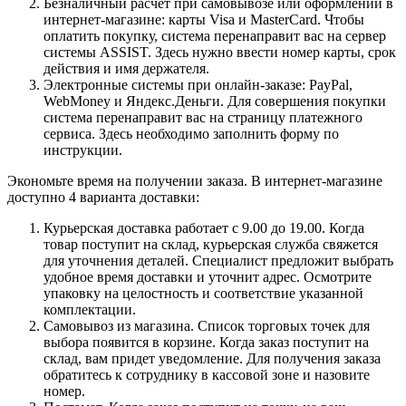
Безналичный расчет при самовывозе или оформлении в
интернет-магазине: карты Visa и MasterCard. Чтобы
оплатить покупку, система перенаправит вас на сервер
системы ASSIST. Здесь нужно ввести номер карты, срок
действия и имя держателя.
Электронные системы при онлайн-заказе: PayPal,
WebMoney и Яндекс.Деньги. Для совершения покупки
система перенаправит вас на страницу платежного
сервиса. Здесь необходимо заполнить форму по
инструкции.
Экономьте время на получении заказа. В интернет-магазине
доступно 4 варианта доставки:
Курьерская доставка работает с 9.00 до 19.00. Когда
товар поступит на склад, курьерская служба свяжется
для уточнения деталей. Специалист предложит выбрать
удобное время доставки и уточнит адрес. Осмотрите
упаковку на целостность и соответствие указанной
комплектации.
Самовывоз из магазина. Список торговых точек для
выбора появится в корзине. Когда заказ поступит на
склад, вам придет уведомление. Для получения заказа
обратитесь к сотруднику в кассовой зоне и назовите
номер.