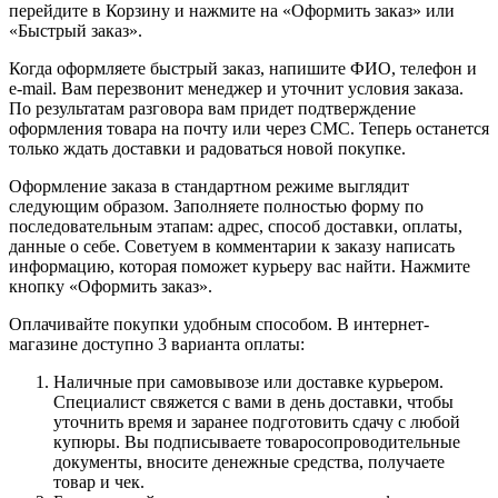
перейдите в Корзину и нажмите на «Оформить заказ» или
«Быстрый заказ».
Когда оформляете быстрый заказ, напишите ФИО, телефон и
e-mail. Вам перезвонит менеджер и уточнит условия заказа.
По результатам разговора вам придет подтверждение
оформления товара на почту или через СМС. Теперь останется
только ждать доставки и радоваться новой покупке.
Оформление заказа в стандартном режиме выглядит
следующим образом. Заполняете полностью форму по
последовательным этапам: адрес, способ доставки, оплаты,
данные о себе. Советуем в комментарии к заказу написать
информацию, которая поможет курьеру вас найти. Нажмите
кнопку «Оформить заказ».
Оплачивайте покупки удобным способом. В интернет-
магазине доступно 3 варианта оплаты:
Наличные при самовывозе или доставке курьером.
Специалист свяжется с вами в день доставки, чтобы
уточнить время и заранее подготовить сдачу с любой
купюры. Вы подписываете товаросопроводительные
документы, вносите денежные средства, получаете
товар и чек.