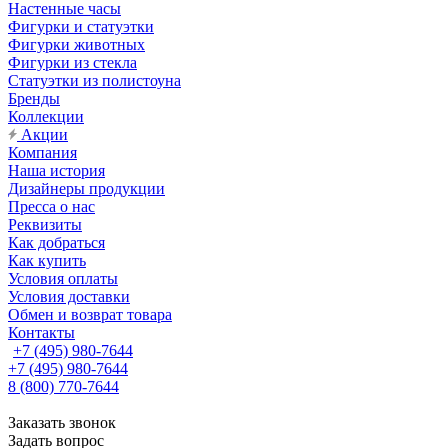
Настенные часы
Фигурки и статуэтки
Фигурки животных
Фигурки из стекла
Статуэтки из полистоуна
Бренды
Коллекции
Акции
Компания
Наша история
Дизайнеры продукции
Пресса о нас
Реквизиты
Как добраться
Как купить
Условия оплаты
Условия доставки
Обмен и возврат товара
Контакты
+7 (495) 980-7644
+7 (495) 980-7644
8 (800) 770-7644
Заказать звонок
Задать вопрос