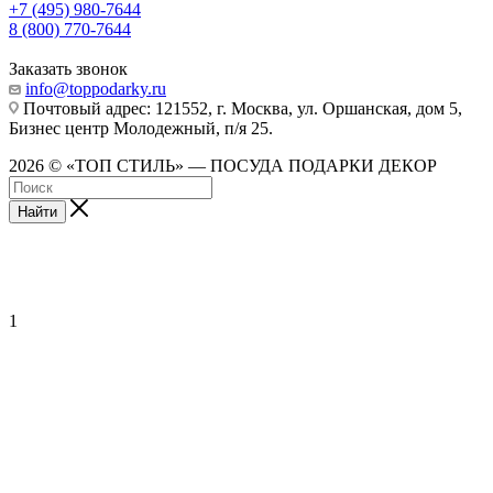
+7 (495) 980-7644
8 (800) 770-7644
Заказать звонок
info@toppodarky.ru
Почтовый адрес: 121552, г. Москва, ул. Оршанская, дом 5,
Бизнес центр Молодежный, п/я 25.
2026 © «ТОП СТИЛЬ» — ПОСУДА ПОДАРКИ ДЕКОР
Найти
1