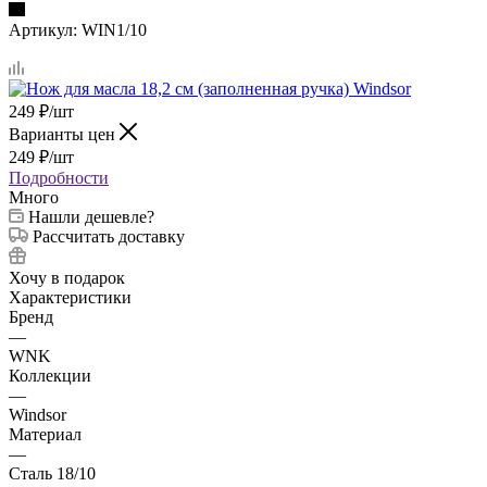
Артикул:
WIN1/10
249
₽
/шт
Варианты цен
249
₽
/шт
Подробности
Много
Нашли дешевле?
Рассчитать доставку
Хочу в подарок
Характеристики
Бренд
—
WNK
Коллекции
—
Windsor
Материал
—
Сталь 18/10