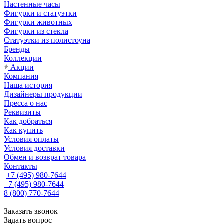
Настенные часы
Фигурки и статуэтки
Фигурки животных
Фигурки из стекла
Статуэтки из полистоуна
Бренды
Коллекции
Акции
Компания
Наша история
Дизайнеры продукции
Пресса о нас
Реквизиты
Как добраться
Как купить
Условия оплаты
Условия доставки
Обмен и возврат товара
Контакты
+7 (495) 980-7644
+7 (495) 980-7644
8 (800) 770-7644
Заказать звонок
Задать вопрос