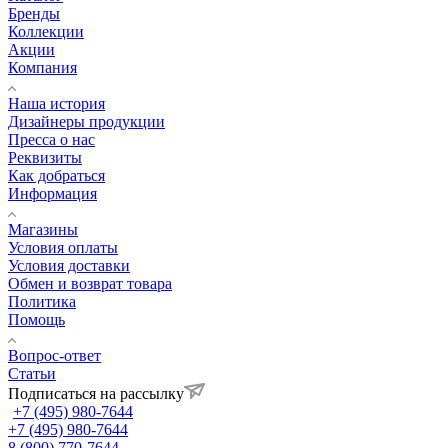
Бренды
Коллекции
Акции
Компания
Наша история
Дизайнеры продукции
Пресса о нас
Реквизиты
Как добраться
Информация
Магазины
Условия оплаты
Условия доставки
Обмен и возврат товара
Политика
Помощь
Вопрос-ответ
Статьи
Подписаться на рассылку
+7 (495) 980-7644
+7 (495) 980-7644
8 (800) 770-7644