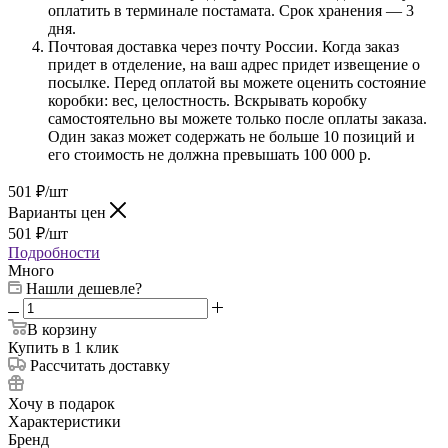
оплатить в терминале постамата. Срок хранения — 3
дня.
Почтовая доставка через почту России. Когда заказ
придет в отделение, на ваш адрес придет извещение о
посылке. Перед оплатой вы можете оценить состояние
коробки: вес, целостность. Вскрывать коробку
самостоятельно вы можете только после оплаты заказа.
Один заказ может содержать не больше 10 позиций и
его стоимость не должна превышать 100 000 р.
501
₽
/шт
Варианты цен
501
₽
/шт
Подробности
Много
Нашли дешевле?
В корзину
Купить в 1 клик
Рассчитать доставку
Хочу в подарок
Характеристики
Бренд