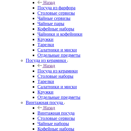
Назад
Посуда из фарфора
Столовые сервизы
Чайные сервизы
Чайные пары
Кофейные наборы
Чайники и кофейники
Кружки
Тарелки
Салатники и миски
Отдельные предметы
Посуда из керамики
Назад
Посуда из керамики
Столовые наборы
Тарелки
Салатники и миски
Кружки
Отдельные предметы
Винтажная посуда
Назад
Винтажная посуда
Столовые сервизы
Чайные наборы
Кофейные наборы