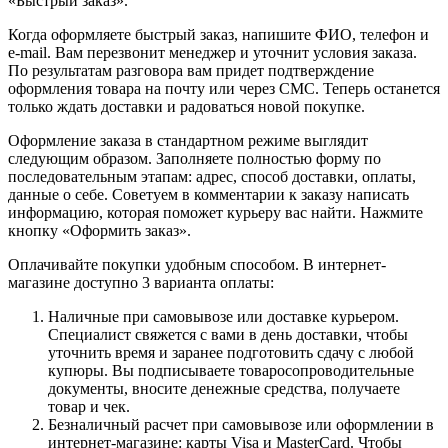
«Быстрый заказ».
Когда оформляете быстрый заказ, напишите ФИО, телефон и
e-mail. Вам перезвонит менеджер и уточнит условия заказа.
По результатам разговора вам придет подтверждение
оформления товара на почту или через СМС. Теперь останется
только ждать доставки и радоваться новой покупке.
Оформление заказа в стандартном режиме выглядит
следующим образом. Заполняете полностью форму по
последовательным этапам: адрес, способ доставки, оплаты,
данные о себе. Советуем в комментарии к заказу написать
информацию, которая поможет курьеру вас найти. Нажмите
кнопку «Оформить заказ».
Оплачивайте покупки удобным способом. В интернет-
магазине доступно 3 варианта оплаты:
Наличные при самовывозе или доставке курьером.
Специалист свяжется с вами в день доставки, чтобы
уточнить время и заранее подготовить сдачу с любой
купюры. Вы подписываете товаросопроводительные
документы, вносите денежные средства, получаете
товар и чек.
Безналичный расчет при самовывозе или оформлении в
интернет-магазине: карты Visa и MasterCard. Чтобы