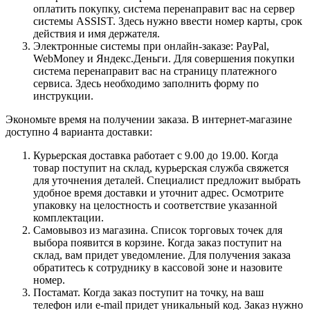
оплатить покупку, система перенаправит вас на сервер
системы ASSIST. Здесь нужно ввести номер карты, срок
действия и имя держателя.
Электронные системы при онлайн-заказе: PayPal,
WebMoney и Яндекс.Деньги. Для совершения покупки
система перенаправит вас на страницу платежного
сервиса. Здесь необходимо заполнить форму по
инструкции.
Экономьте время на получении заказа. В интернет-магазине
доступно 4 варианта доставки:
Курьерская доставка работает с 9.00 до 19.00. Когда
товар поступит на склад, курьерская служба свяжется
для уточнения деталей. Специалист предложит выбрать
удобное время доставки и уточнит адрес. Осмотрите
упаковку на целостность и соответствие указанной
комплектации.
Самовывоз из магазина. Список торговых точек для
выбора появится в корзине. Когда заказ поступит на
склад, вам придет уведомление. Для получения заказа
обратитесь к сотруднику в кассовой зоне и назовите
номер.
Постамат. Когда заказ поступит на точку, на ваш
телефон или e-mail придет уникальный код. Заказ нужно