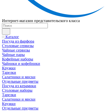
Интернет-магазин представительского класса
Каталог
Посуда из фарфора
Столовые сервизы
Чайные сервизы
Чайные пары
Кофейные наборы
Чайники и кофейники
Кружки
Тарелки
Салатники и миски
Отдельные предметы
Посуда из керамики
Столовые наборы
Тарелки
Салатники и миски
Кружки
Отдельные предметы