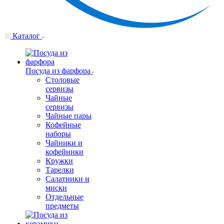
Каталог
Посуда из фарфора
Столовые
сервизы
Чайные
сервизы
Чайные пары
Кофейные
наборы
Чайники и
кофейники
Кружки
Тарелки
Салатники и
миски
Отдельные
предметы