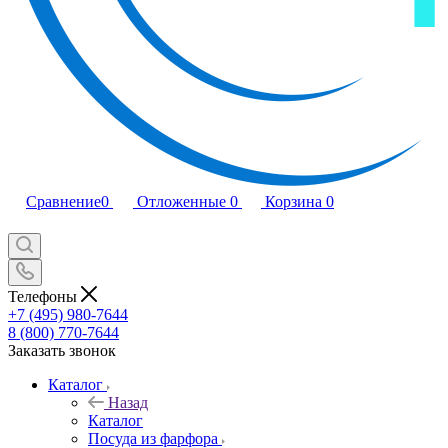
Сравнение
0
Отложенные
0
Корзина
0
Телефоны
+7 (495) 980-7644
8 (800) 770-7644
Заказать звонок
Каталог
Назад
Каталог
Посуда из фарфора