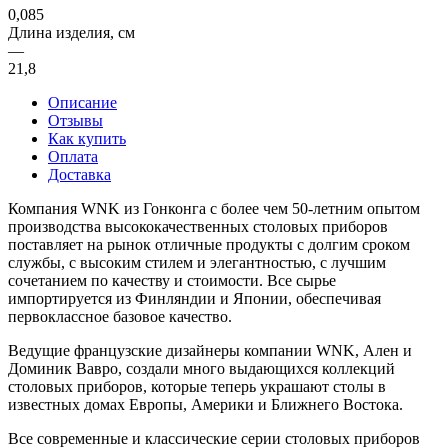
0,085
Длина изделия, см
—
21,8
Описание
Отзывы
Как купить
Оплата
Доставка
Компания WNK из Гонконга с более чем 50-летним опытом
производства высококачественных столовых приборов
поставляет на рынок отличные продукты с долгим сроком
службы, с высоким стилем и элегантностью, с лучшим
сочетанием по качеству и стоимости. Все сырье
импортируется из Финляндии и Японии, обеспечивая
первоклассное базовое качество.
Ведущие французские дизайнеры компании WNK, Ален и
Доминик Вавро, создали много выдающихся коллекций
столовых приборов, которые теперь украшают столы в
известных домах Европы, Америки и Ближнего Востока.
Все современные и классические серии столовых приборов