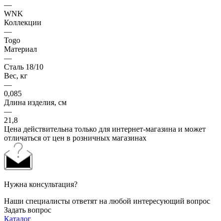
—
WNK
Коллекции
—
Togo
Материал
—
Сталь 18/10
Вес, кг
—
0,085
Длина изделия, см
—
21,8
Цена действительна только для интернет-магазина и может
отличаться от цен в розничных магазинах
Нужна консультация?
Наши специалисты ответят на любой интересующий вопрос
Задать вопрос
Каталог