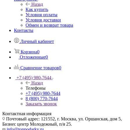
Назад
Как купить
Условия оплаты
Условия доставки
Обмен и возврат товара
Контакты
Личный кабинет
Корзина
0
Отложенные
0
Сравнение товаров
0
+7 (495) 980-7644
Назад
Телефоны
+7 (495) 980-7644
8 (800) 770-7644
Заказать звонок
Контактная информация
Почтовый адрес: 121552, г. Москва, ул. Оршанская, дом 5,
Бизнес центр Молодежный, п/я 25.
info@toppodarky.ru