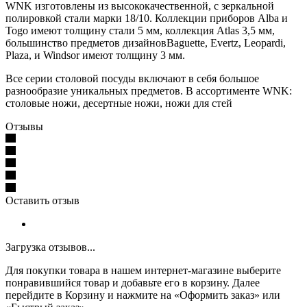
WNK изготовлены из высококачественной, с зеркальной
полировкой стали марки 18/10. Коллекции приборов Alba и
Togo имеют толщину стали 5 мм, коллекция Atlas 3,5 мм,
большинство предметов дизайновBaguette, Evertz, Leopardi,
Plaza, и Windsor имеют толщину 3 мм.
Все серии столовой посуды включают в себя большое
разнообразие уникальных предметов. В ассортименте WNK:
столовые ножи, десертные ножи, ножи для стей
Отзывы
Оставить отзыв
Загрузка отзывов...
Для покупки товара в нашем интернет-магазине выберите
понравившийся товар и добавьте его в корзину. Далее
перейдите в Корзину и нажмите на «Оформить заказ» или