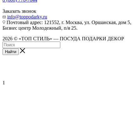
Заказать звонок
info@toppodarky.ru
Почтовый адрес: 121552, г. Москва, ул. Оршанская, дом 5,
Бизнес центр Молодежный, п/я 25.
2026 © «ТОП СТИЛЬ» — ПОСУДА ПОДАРКИ ДЕКОР
Найти
1