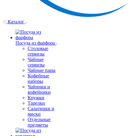
Каталог
Посуда из фарфора
Столовые
сервизы
Чайные
сервизы
Чайные пары
Кофейные
наборы
Чайники и
кофейники
Кружки
Тарелки
Салатники и
миски
Отдельные
предметы