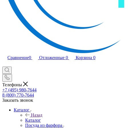
Сравнение
0
Отложенные
0
Корзина
0
Телефоны
+7 (495) 980-7644
8 (800) 770-7644
Заказать звонок
Каталог
Назад
Каталог
Посуда из фарфора