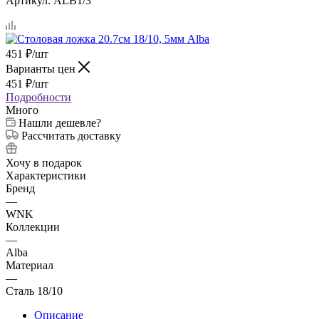
Артикул:
ALB1/3
451
₽
/шт
Варианты цен
451
₽
/шт
Подробности
Много
Нашли дешевле?
Рассчитать доставку
Хочу в подарок
Характеристики
Бренд
—
WNK
Коллекции
—
Alba
Материал
—
Сталь 18/10
Описание