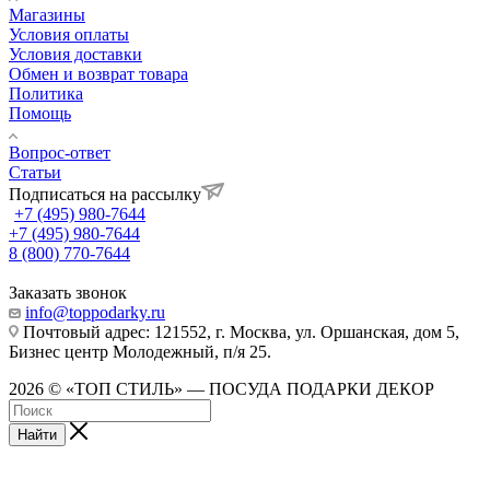
Магазины
Условия оплаты
Условия доставки
Обмен и возврат товара
Политика
Помощь
Вопрос-ответ
Статьи
Подписаться на рассылку
+7 (495) 980-7644
+7 (495) 980-7644
8 (800) 770-7644
Заказать звонок
info@toppodarky.ru
Почтовый адрес: 121552, г. Москва, ул. Оршанская, дом 5,
Бизнес центр Молодежный, п/я 25.
2026 © «ТОП СТИЛЬ» — ПОСУДА ПОДАРКИ ДЕКОР
Найти