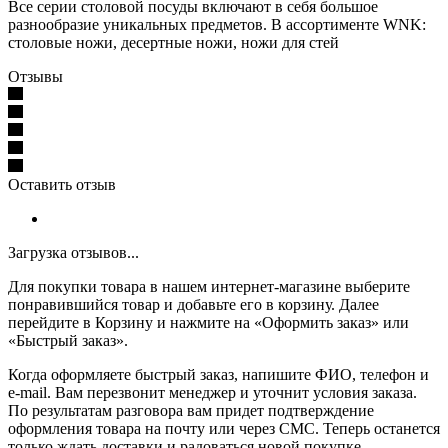
Все серии столовой посуды включают в себя большое
разнообразие уникальных предметов. В ассортименте WNK:
столовые ножи, десертные ножи, ножи для стей
Отзывы
Оставить отзыв
Загрузка отзывов...
Для покупки товара в нашем интернет-магазине выберите
понравившийся товар и добавьте его в корзину. Далее
перейдите в Корзину и нажмите на «Оформить заказ» или
«Быстрый заказ».
Когда оформляете быстрый заказ, напишите ФИО, телефон и
e-mail. Вам перезвонит менеджер и уточнит условия заказа.
По результатам разговора вам придет подтверждение
оформления товара на почту или через СМС. Теперь останется
только ждать доставки и радоваться новой покупке.