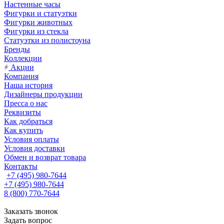
Настенные часы
Фигурки и статуэтки
Фигурки животных
Фигурки из стекла
Статуэтки из полистоуна
Бренды
Коллекции
Акции
Компания
Наша история
Дизайнеры продукции
Пресса о нас
Реквизиты
Как добраться
Как купить
Условия оплаты
Условия доставки
Обмен и возврат товара
Контакты
+7 (495) 980-7644
+7 (495) 980-7644
8 (800) 770-7644
Заказать звонок
Задать вопрос