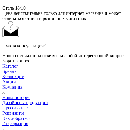
—
Сталь 18/10
Цена действительна только для интернет-магазина и может
отличаться от цен в розничных магазинах
Нужна консультация?
Наши специалисты ответят на любой интересующий вопрос
Задать вопрос
Каталог
Бренды
Коллекции
Акции
Компания
Наша история
Дизайнеры продукции
Пресса о нас
Реквизиты
Как добраться
Информация