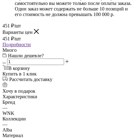
самостоятельно вы можете только после оплаты заказа.
Один заказ может содержать не больше 10 позиций и
его стоимость не должна превышать 100 000 р.
451
₽
/шт
Варианты цен
451
₽
/шт
Подробности
Много
Нашли дешевле?
В корзину
Купить в 1 клик
Рассчитать доставку
Хочу в подарок
Характеристики
Бренд
—
WNK
Коллекции
—
Alba
Материал