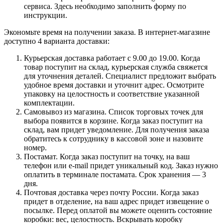
сервиса. Здесь необходимо заполнить форму по
инструкции.
Экономьте время на получении заказа. В интернет-магазине
доступно 4 варианта доставки:
Курьерская доставка работает с 9.00 до 19.00. Когда
товар поступит на склад, курьерская служба свяжется
для уточнения деталей. Специалист предложит выбрать
удобное время доставки и уточнит адрес. Осмотрите
упаковку на целостность и соответствие указанной
комплектации.
Самовывоз из магазина. Список торговых точек для
выбора появится в корзине. Когда заказ поступит на
склад, вам придет уведомление. Для получения заказа
обратитесь к сотруднику в кассовой зоне и назовите
номер.
Постамат. Когда заказ поступит на точку, на ваш
телефон или e-mail придет уникальный код. Заказ нужно
оплатить в терминале постамата. Срок хранения — 3
дня.
Почтовая доставка через почту России. Когда заказ
придет в отделение, на ваш адрес придет извещение о
посылке. Перед оплатой вы можете оценить состояние
коробки: вес, целостность. Вскрывать коробку