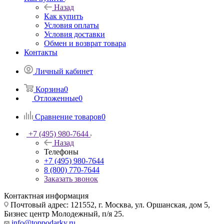
Назад
Как купить
Условия оплаты
Условия доставки
Обмен и возврат товара
Контакты
Личный кабинет
Корзина
0
Отложенные
0
Сравнение товаров
0
+7 (495) 980-7644
Назад
Телефоны
+7 (495) 980-7644
8 (800) 770-7644
Заказать звонок
Контактная информация
Почтовый адрес: 121552, г. Москва, ул. Оршанская, дом 5,
Бизнес центр Молодежный, п/я 25.
info@toppodarky.ru