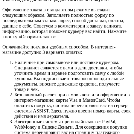
Оформление заказа в стандартном режиме выглядит
следующим образом. Заполняете полностью форму по
последовательным этапам: адрес, способ доставки, оплаты,
данные о себе. Советуем в комментарии к заказу написать
информацию, которая поможет курьеру вас найти. Нажмите
кнопку «Оформить заказ».
Оплачивайте покупки удобным способом. В интернет-
магазине доступно 3 варианта оплаты:
Наличные при самовывозе или доставке курьером.
Специалист свяжется с вами в день доставки, чтобы
уточнить время и заранее подготовить сдачу с любой
купюры. Вы подписываете товаросопроводительные
документы, вносите денежные средства, получаете
товар и чек.
Безналичный расчет при самовывозе или оформлении в
интернет-магазине: карты Visa и MasterCard. Чтобы
оплатить покупку, система перенаправит вас на сервер
системы ASSIST. Здесь нужно ввести номер карты, срок
действия и имя держателя.
Электронные системы при онлайн-заказе: PayPal,
WebMoney и Яндекс.Деньги. Для совершения покупки
система перенаправит вас на страницу платежного