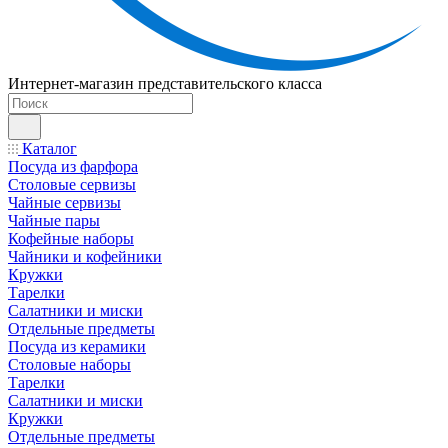
Интернет-магазин представительского класса
Каталог
Посуда из фарфора
Столовые сервизы
Чайные сервизы
Чайные пары
Кофейные наборы
Чайники и кофейники
Кружки
Тарелки
Салатники и миски
Отдельные предметы
Посуда из керамики
Столовые наборы
Тарелки
Салатники и миски
Кружки
Отдельные предметы