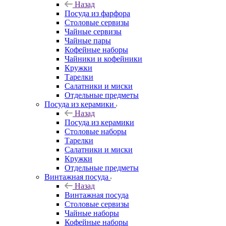
Назад
Посуда из фарфора
Столовые сервизы
Чайные сервизы
Чайные пары
Кофейные наборы
Чайники и кофейники
Кружки
Тарелки
Салатники и миски
Отдельные предметы
Посуда из керамики
Назад
Посуда из керамики
Столовые наборы
Тарелки
Салатники и миски
Кружки
Отдельные предметы
Винтажная посуда
Назад
Винтажная посуда
Столовые сервизы
Чайные наборы
Кофейные наборы