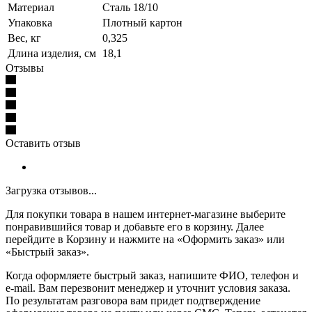
Материал
Сталь 18/10
Упаковка
Плотный картон
Вес, кг
0,325
Длина изделия, см
18,1
Отзывы
Оставить отзыв
Загрузка отзывов...
Для покупки товара в нашем интернет-магазине выберите
понравившийся товар и добавьте его в корзину. Далее
перейдите в Корзину и нажмите на «Оформить заказ» или
«Быстрый заказ».
Когда оформляете быстрый заказ, напишите ФИО, телефон и
e-mail. Вам перезвонит менеджер и уточнит условия заказа.
По результатам разговора вам придет подтверждение