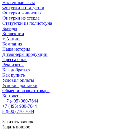
Настенные часы
Фигурки и статуэтки
Фигурки животных
Фигурки из стекла
Статуэтки из полистоуна
Бренды
Коллекции
Акции
Компания
Наша история
Дизайнеры продукции
Пресса о нас
Реквизиты
Как добраться
Как купить
Условия оплаты
Условия доставки
Обмен и возврат товара
Контакты
+7 (495) 980-7644
+7 (495) 980-7644
8 (800) 770-7644
Заказать звонок
Задать вопрос