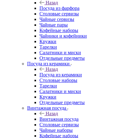
Назад
Посуда из фарфора
Столовые сервизы
Чайные сервизы
Чайные пары
Кофейные наборы
Чайники и кофейники
Кружки
Тарелки
Салатники и миски
Отдельные предметы
Посуда из керамики
Назад
Посуда из керамики
Столовые наборы
Тарелки
Салатники и миски
Кружки
Отдельные предметы
Винтажная посуда
Назад
Винтажная посуда
Столовые сервизы
Чайные наборы
Кофейные наборы