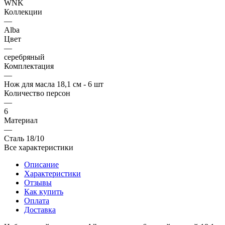
WNK
Коллекции
—
Alba
Цвет
—
серебряный
Комплектация
—
Нож для масла 18,1 см - 6 шт
Количество персон
—
6
Материал
—
Сталь 18/10
Все характеристики
Описание
Характеристики
Отзывы
Как купить
Оплата
Доставка