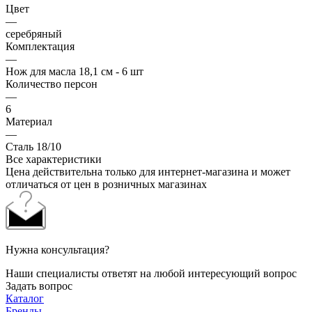
Цвет
—
серебряный
Комплектация
—
Нож для масла 18,1 см - 6 шт
Количество персон
—
6
Материал
—
Сталь 18/10
Все характеристики
Цена действительна только для интернет-магазина и может
отличаться от цен в розничных магазинах
Нужна консультация?
Наши специалисты ответят на любой интересующий вопрос
Задать вопрос
Каталог
Бренды