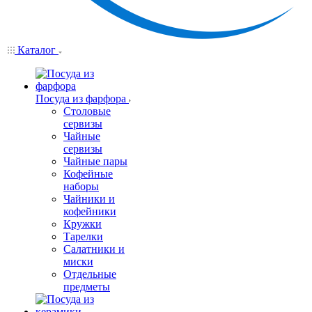
Каталог
Посуда из фарфора
Столовые
сервизы
Чайные
сервизы
Чайные пары
Кофейные
наборы
Чайники и
кофейники
Кружки
Тарелки
Салатники и
миски
Отдельные
предметы