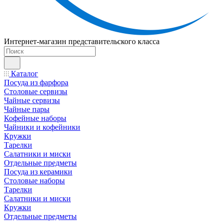
Интернет-магазин представительского класса
Каталог
Посуда из фарфора
Столовые сервизы
Чайные сервизы
Чайные пары
Кофейные наборы
Чайники и кофейники
Кружки
Тарелки
Салатники и миски
Отдельные предметы
Посуда из керамики
Столовые наборы
Тарелки
Салатники и миски
Кружки
Отдельные предметы