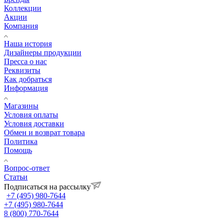
Коллекции
Акции
Компания
Наша история
Дизайнеры продукции
Пресса о нас
Реквизиты
Как добраться
Информация
Магазины
Условия оплаты
Условия доставки
Обмен и возврат товара
Политика
Помощь
Вопрос-ответ
Статьи
Подписаться на рассылку
+7 (495) 980-7644
+7 (495) 980-7644
8 (800) 770-7644