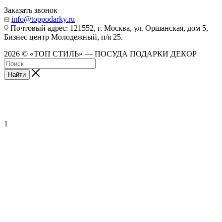
Заказать звонок
info@toppodarky.ru
Почтовый адрес: 121552, г. Москва, ул. Оршанская, дом 5,
Бизнес центр Молодежный, п/я 25.
2026 © «ТОП СТИЛЬ» — ПОСУДА ПОДАРКИ ДЕКОР
Найти
1