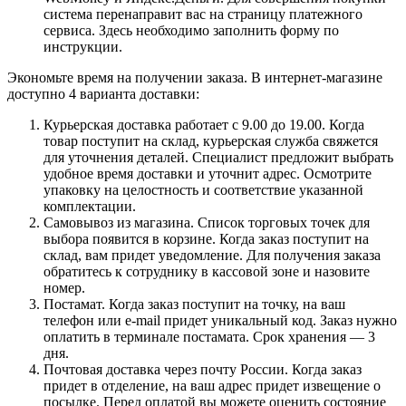
система перенаправит вас на страницу платежного
сервиса. Здесь необходимо заполнить форму по
инструкции.
Экономьте время на получении заказа. В интернет-магазине
доступно 4 варианта доставки:
Курьерская доставка работает с 9.00 до 19.00. Когда
товар поступит на склад, курьерская служба свяжется
для уточнения деталей. Специалист предложит выбрать
удобное время доставки и уточнит адрес. Осмотрите
упаковку на целостность и соответствие указанной
комплектации.
Самовывоз из магазина. Список торговых точек для
выбора появится в корзине. Когда заказ поступит на
склад, вам придет уведомление. Для получения заказа
обратитесь к сотруднику в кассовой зоне и назовите
номер.
Постамат. Когда заказ поступит на точку, на ваш
телефон или e-mail придет уникальный код. Заказ нужно
оплатить в терминале постамата. Срок хранения — 3
дня.
Почтовая доставка через почту России. Когда заказ
придет в отделение, на ваш адрес придет извещение о
посылке. Перед оплатой вы можете оценить состояние