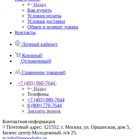
Назад
Как купить
Условия оплаты
Условия доставки
Обмен и возврат товара
Контакты
Личный кабинет
Корзина
0
Отложенные
0
Сравнение товаров
0
+7 (495) 980-7644
Назад
Телефоны
+7 (495) 980-7644
8 (800) 770-7644
Заказать звонок
Контактная информация
Почтовый адрес: 121552, г. Москва, ул. Оршанская, дом 5,
Бизнес центр Молодежный, п/я 25.
info@toppodarky.ru