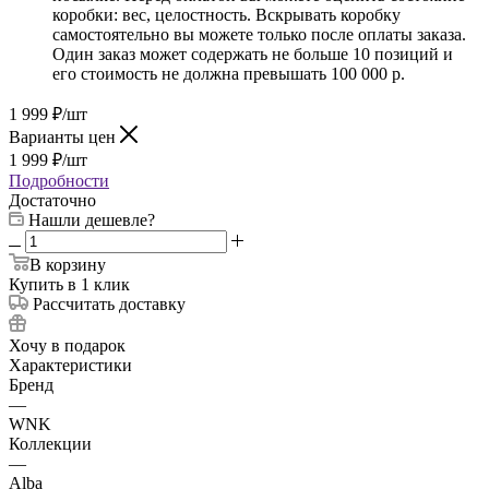
коробки: вес, целостность. Вскрывать коробку
самостоятельно вы можете только после оплаты заказа.
Один заказ может содержать не больше 10 позиций и
его стоимость не должна превышать 100 000 р.
1 999
₽
/шт
Варианты цен
1 999
₽
/шт
Подробности
Достаточно
Нашли дешевле?
В корзину
Купить в 1 клик
Рассчитать доставку
Хочу в подарок
Характеристики
Бренд
—
WNK
Коллекции
—
Alba