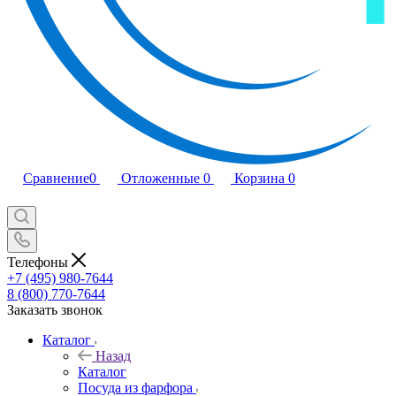
Сравнение
0
Отложенные
0
Корзина
0
Телефоны
+7 (495) 980-7644
8 (800) 770-7644
Заказать звонок
Каталог
Назад
Каталог
Посуда из фарфора