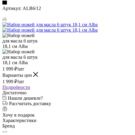
Артикул:
ALB6/12
1 999
₽
/шт
Варианты цен
1 999
₽
/шт
Подробности
Достаточно
Нашли дешевле?
Рассчитать доставку
Хочу в подарок
Характеристики
Бренд
—