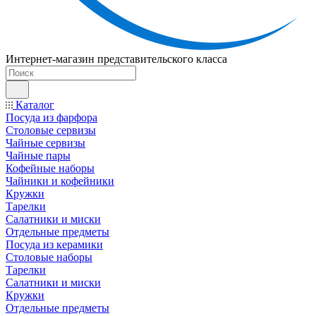
Интернет-магазин представительского класса
Каталог
Посуда из фарфора
Столовые сервизы
Чайные сервизы
Чайные пары
Кофейные наборы
Чайники и кофейники
Кружки
Тарелки
Салатники и миски
Отдельные предметы
Посуда из керамики
Столовые наборы
Тарелки
Салатники и миски
Кружки
Отдельные предметы