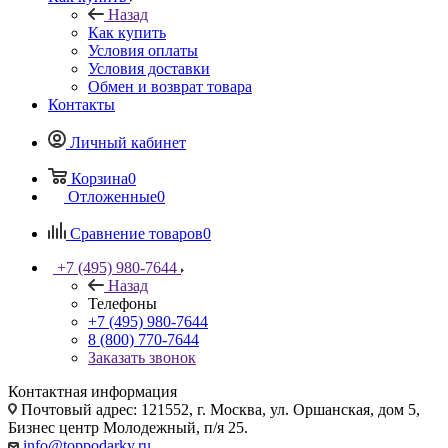
Назад
Как купить
Условия оплаты
Условия доставки
Обмен и возврат товара
Контакты
Личный кабинет
Корзина
0
Отложенные
0
Сравнение товаров
0
+7 (495) 980-7644
Назад
Телефоны
+7 (495) 980-7644
8 (800) 770-7644
Заказать звонок
Контактная информация
Почтовый адрес: 121552, г. Москва, ул. Оршанская, дом 5,
Бизнес центр Молодежный, п/я 25.
info@toppodarky.ru