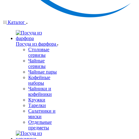
Каталог
Посуда из фарфора
Столовые
сервизы
Чайные
сервизы
Чайные пары
Кофейные
наборы
Чайники и
кофейники
Кружки
Тарелки
Салатники и
миски
Отдельные
предметы