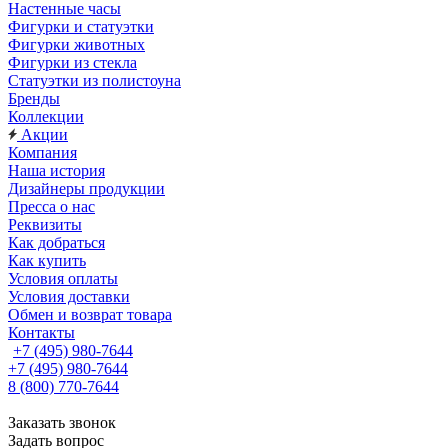
Настенные часы
Фигурки и статуэтки
Фигурки животных
Фигурки из стекла
Статуэтки из полистоуна
Бренды
Коллекции
Акции
Компания
Наша история
Дизайнеры продукции
Пресса о нас
Реквизиты
Как добраться
Как купить
Условия оплаты
Условия доставки
Обмен и возврат товара
Контакты
+7 (495) 980-7644
+7 (495) 980-7644
8 (800) 770-7644
Заказать звонок
Задать вопрос