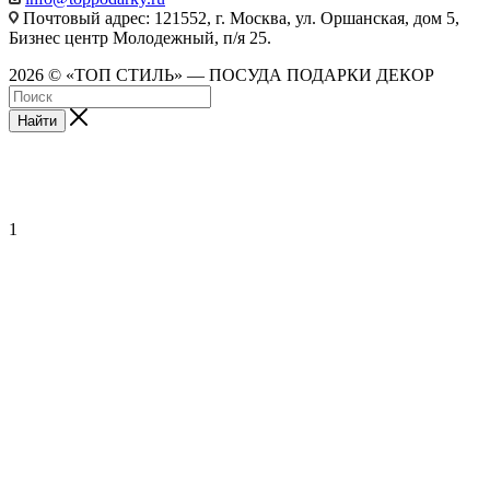
Почтовый адрес: 121552, г. Москва, ул. Оршанская, дом 5,
Бизнес центр Молодежный, п/я 25.
2026 © «ТОП СТИЛЬ» — ПОСУДА ПОДАРКИ ДЕКОР
Найти
1