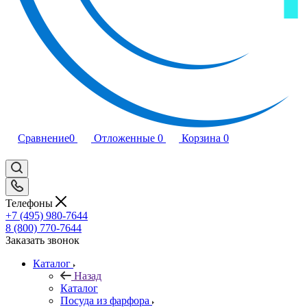
Сравнение
0
Отложенные
0
Корзина
0
Телефоны
+7 (495) 980-7644
8 (800) 770-7644
Заказать звонок
Каталог
Назад
Каталог
Посуда из фарфора