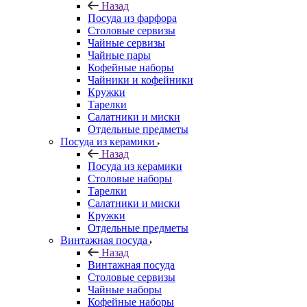
Назад
Посуда из фарфора
Столовые сервизы
Чайные сервизы
Чайные пары
Кофейные наборы
Чайники и кофейники
Кружки
Тарелки
Салатники и миски
Отдельные предметы
Посуда из керамики
Назад
Посуда из керамики
Столовые наборы
Тарелки
Салатники и миски
Кружки
Отдельные предметы
Винтажная посуда
Назад
Винтажная посуда
Столовые сервизы
Чайные наборы
Кофейные наборы