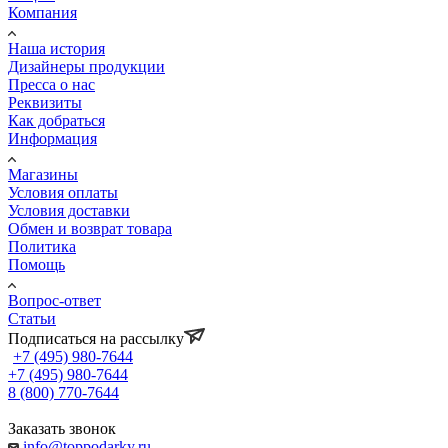
Компания
Наша история
Дизайнеры продукции
Пресса о нас
Реквизиты
Как добраться
Информация
Магазины
Условия оплаты
Условия доставки
Обмен и возврат товара
Политика
Помощь
Вопрос-ответ
Статьи
Подписаться на рассылку
+7 (495) 980-7644
+7 (495) 980-7644
8 (800) 770-7644
Заказать звонок
info@toppodarky.ru